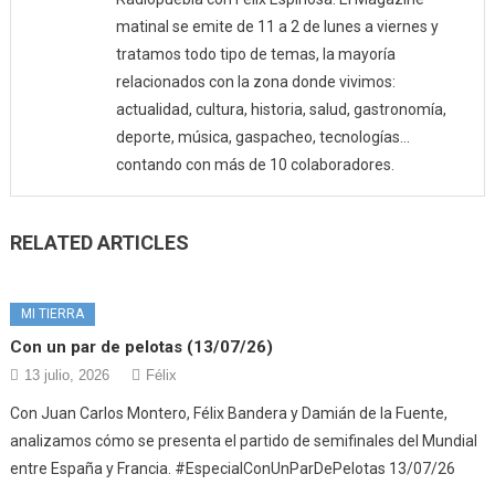
matinal se emite de 11 a 2 de lunes a viernes y
tratamos todo tipo de temas, la mayoría
relacionados con la zona donde vivimos:
actualidad, cultura, historia, salud, gastronomía,
deporte, música, gaspacheo, tecnologías…
contando con más de 10 colaboradores.
RELATED ARTICLES
MI TIERRA
Con un par de pelotas (13/07/26)
13 julio, 2026
Félix
Con Juan Carlos Montero, Félix Bandera y Damián de la Fuente,
analizamos cómo se presenta el partido de semifinales del Mundial
entre España y Francia. #EspecialConUnParDePelotas 13/07/26