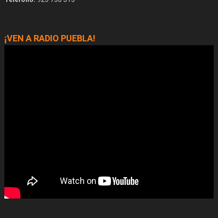
¡VEN A RADIO PUEBLA!