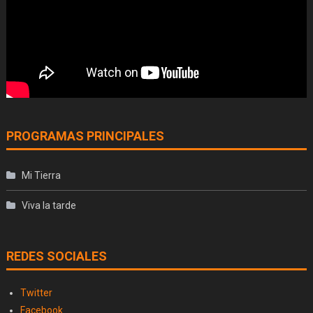
PROGRAMAS PRINCIPALES
Mi Tierra
Viva la tarde
REDES SOCIALES
Twitter
Facebook