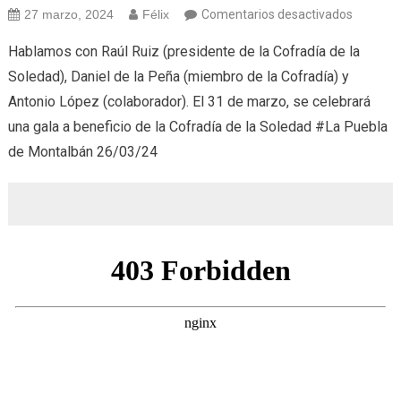
en
27 marzo, 2024
Félix
Comentarios desactivados
GALA
Hablamos con Raúl Ruiz (presidente de la Cofradía de la
BENÉFI
Soledad), Daniel de la Peña (miembro de la Cofradía) y
(27/03/
Antonio López (colaborador). El 31 de marzo, se celebrará
una gala a beneficio de la Cofradía de la Soledad #La Puebla
de Montalbán 26/03/24