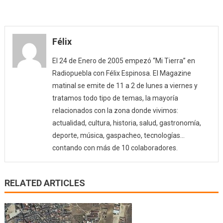
Félix
El 24 de Enero de 2005 empezó “Mi Tierra” en
Radiopuebla con Félix Espinosa. El Magazine
matinal se emite de 11 a 2 de lunes a viernes y
tratamos todo tipo de temas, la mayoría
relacionados con la zona donde vivimos:
actualidad, cultura, historia, salud, gastronomía,
deporte, música, gaspacheo, tecnologías…
contando con más de 10 colaboradores.
RELATED ARTICLES