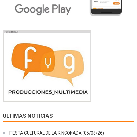
ÚLTIMAS NOTICIAS
FIESTA CULTURAL DE LA RINCONADA (05/08/26)