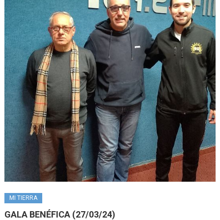
MI TIERRA
GALA BENÉFICA (27/03/24)