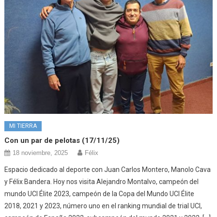
MI TIERRA
Con un par de pelotas (17/11/25)
18 noviembre, 2025
Félix
Espacio dedicado al deporte con Juan Carlos Montero, Manolo Cava
y Félix Bandera. Hoy nos visita Alejandro Montalvo, campeón del
mundo UCI Élite 2023, campeón de la Copa del Mundo UCI Élite
2018, 2021 y 2023, número uno en el ranking mundial de trial UCI,