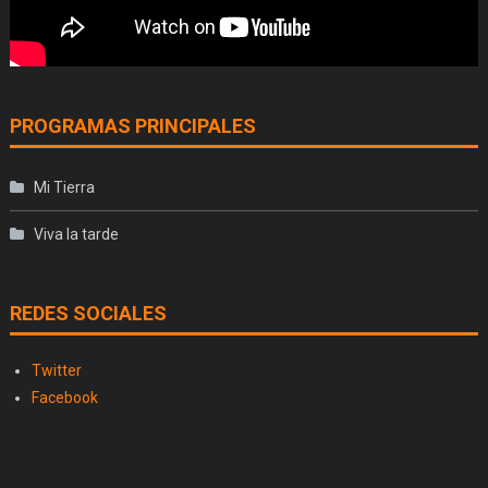
PROGRAMAS PRINCIPALES
Mi Tierra
Viva la tarde
REDES SOCIALES
Twitter
Facebook