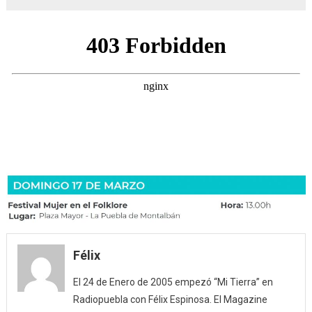
Félix
El 24 de Enero de 2005 empezó “Mi Tierra” en
Radiopuebla con Félix Espinosa. El Magazine