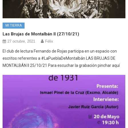
MI TIERRA
Las Brujas de Montalbán II (27/10/21)
27 octubre, 2021
Félix
El club de lectura Fernando de Rojas participa en un espacio con
escritos referentes a #LaPueblaDeMontalbán LAS BRUJAS DE
MONTALBÁN II 25/10/21 Para escuchar la grabación pinchar aquí