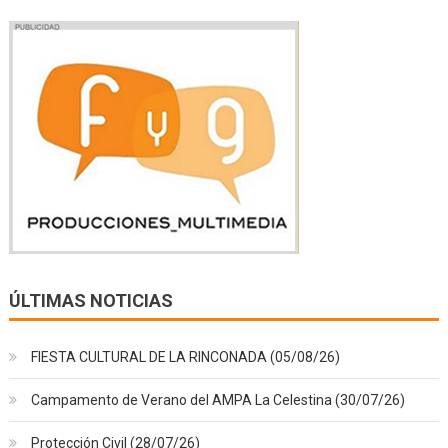
ÚLTIMAS NOTICIAS
FIESTA CULTURAL DE LA RINCONADA (05/08/26)
Campamento de Verano del AMPA La Celestina (30/07/26)
Protección Civil (28/07/26)