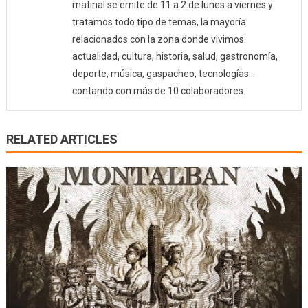
matinal se emite de 11 a 2 de lunes a viernes y
tratamos todo tipo de temas, la mayoría
relacionados con la zona donde vivimos:
actualidad, cultura, historia, salud, gastronomía,
deporte, música, gaspacheo, tecnologías…
contando con más de 10 colaboradores.
RELATED ARTICLES