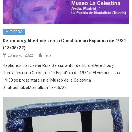
MI TIERRA
Derechos y libertades en la Constitución Española de 1931
(18/05/22)
18 mayo, 2022
Félix
Hablamos con Javier Ruiz García, autor del libro «Derechos y
libertades en la Constitución Española de 1931». El viernes a las
19:30 se presentará en el Museo de la Celestina
#LaPueblaDeMontalbán 18/05/22