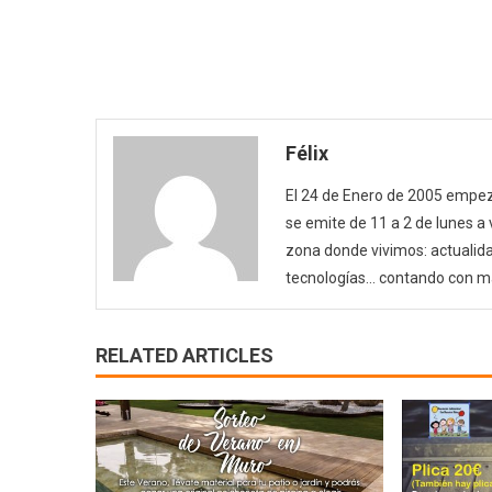
Félix
El 24 de Enero de 2005 empezó
se emite de 11 a 2 de lunes a
zona donde vivimos: actualida
tecnologías… contando con m
RELATED ARTICLES