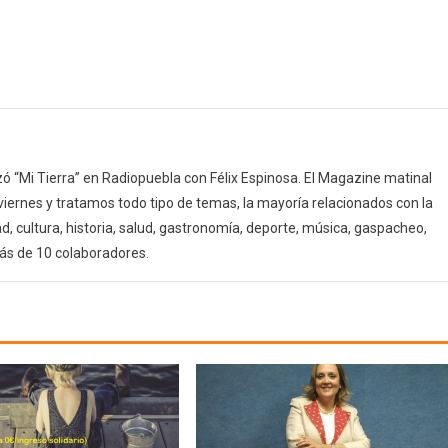
 “Mi Tierra” en Radiopuebla con Félix Espinosa. El Magazine matinal
 viernes y tratamos todo tipo de temas, la mayoría relacionados con la
d, cultura, historia, salud, gastronomía, deporte, música, gaspacheo,
ás de 10 colaboradores.