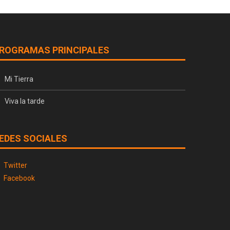
ROGRAMAS PRINCIPALES
Mi Tierra
Viva la tarde
EDES SOCIALES
Twitter
Facebook