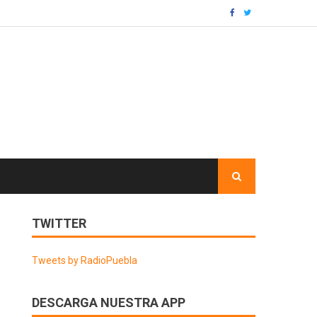
TWITTER
Tweets by RadioPuebla
DESCARGA NUESTRA APP