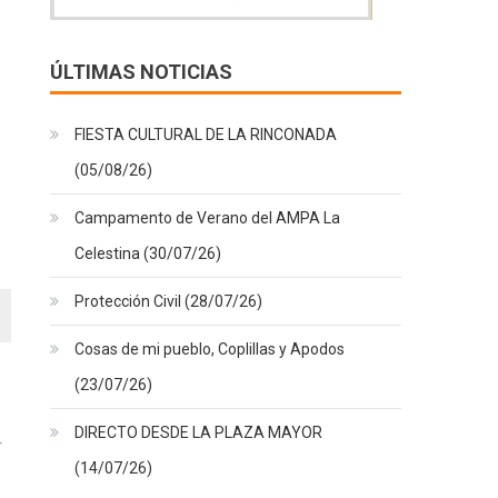
ÚLTIMAS NOTICIAS
FIESTA CULTURAL DE LA RINCONADA
(05/08/26)
Campamento de Verano del AMPA La
Celestina (30/07/26)
Protección Civil (28/07/26)
Cosas de mi pueblo, Coplillas y Apodos
(23/07/26)
DIRECTO DESDE LA PLAZA MAYOR
(14/07/26)