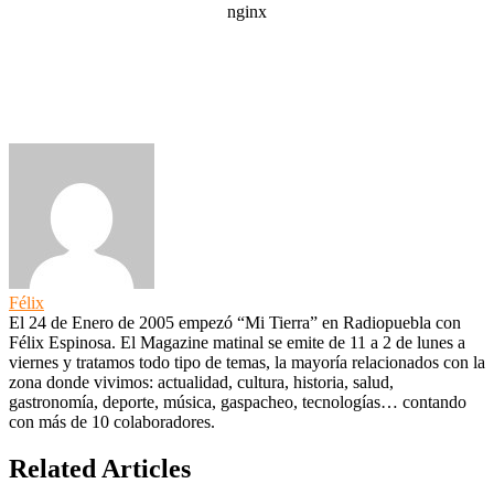
Félix
El 24 de Enero de 2005 empezó “Mi Tierra” en Radiopuebla con
Félix Espinosa. El Magazine matinal se emite de 11 a 2 de lunes a
viernes y tratamos todo tipo de temas, la mayoría relacionados con la
zona donde vivimos: actualidad, cultura, historia, salud,
gastronomía, deporte, música, gaspacheo, tecnologías… contando
con más de 10 colaboradores.
Related Articles