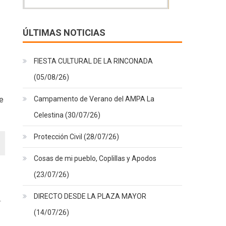
ÚLTIMAS NOTICIAS
FIESTA CULTURAL DE LA RINCONADA
(05/08/26)
Campamento de Verano del AMPA La
e
3
Celestina (30/07/26)
Protección Civil (28/07/26)
Cosas de mi pueblo, Coplillas y Apodos
(23/07/26)
DIRECTO DESDE LA PLAZA MAYOR
(14/07/26)