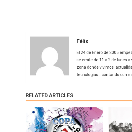
Félix
El 24 de Enero de 2005 empezó
se emite de 11 a 2 de lunes a
zona donde vivimos: actualida
tecnologías… contando con m
RELATED ARTICLES