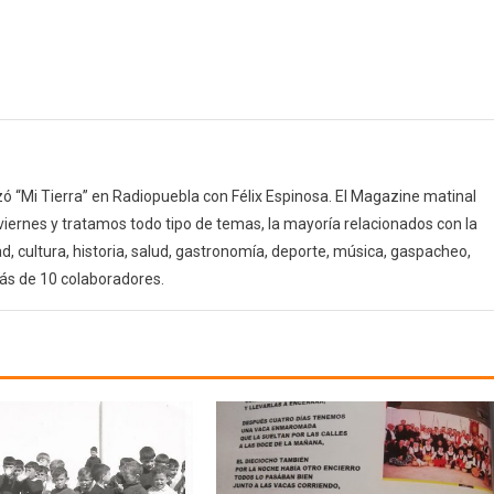
 “Mi Tierra” en Radiopuebla con Félix Espinosa. El Magazine matinal
 viernes y tratamos todo tipo de temas, la mayoría relacionados con la
d, cultura, historia, salud, gastronomía, deporte, música, gaspacheo,
ás de 10 colaboradores.