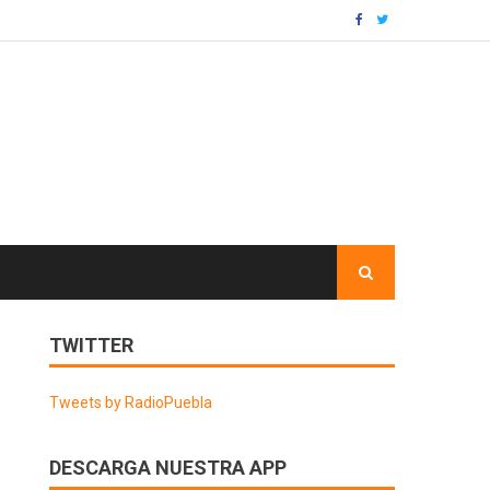
TWITTER
Tweets by RadioPuebla
DESCARGA NUESTRA APP