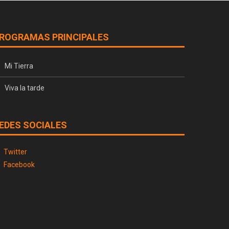
ROGRAMAS PRINCIPALES
Mi Tierra
Viva la tarde
EDES SOCIALES
Twitter
Facebook