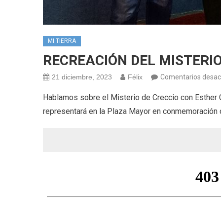
MI TIERRA
RECREACIÓN DEL MISTERIO 
21 diciembre, 2023
Félix
Comentarios desac
Hablamos sobre el Misterio de Creccio con Esther 
representará en la Plaza Mayor en conmemoración