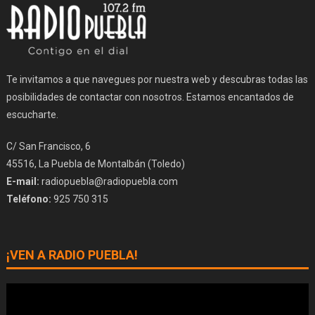
Te invitamos a que navegues por nuestra web y descubras todas las
posibilidades de contactar con nosotros. Estamos encantados de
escucharte.
C/ San Francisco, 6
45516, La Puebla de Montalbán (Toledo)
E-mail:
radiopuebla@radiopuebla.com
Teléfono:
925 750 315
¡VEN A RADIO PUEBLA!