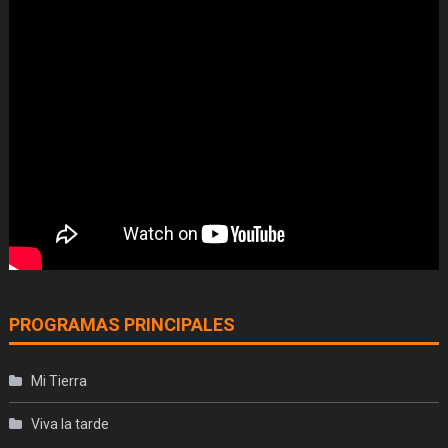
PROGRAMAS PRINCIPALES
Mi Tierra
Viva la tarde