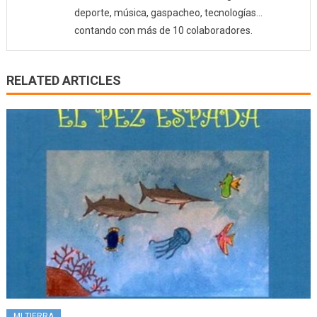
deporte, música, gaspacheo, tecnologías…
contando con más de 10 colaboradores.
RELATED ARTICLES
MI TIERRA