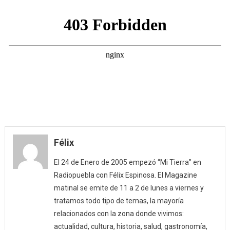
Félix
El 24 de Enero de 2005 empezó “Mi Tierra” en
Radiopuebla con Félix Espinosa. El Magazine
matinal se emite de 11 a 2 de lunes a viernes y
tratamos todo tipo de temas, la mayoría
relacionados con la zona donde vivimos:
actualidad, cultura, historia, salud, gastronomía,