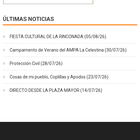
ÚLTIMAS NOTICIAS
FIESTA CULTURAL DE LA RINCONADA (05/08/26)
Campamento de Verano del AMPA La Celestina (30/07/26)
Protección Civil (28/07/26)
Cosas de mi pueblo, Coplillas y Apodos (23/07/26)
DIRECTO DESDE LA PLAZA MAYOR (14/07/26)