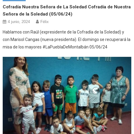
Cofradía Nuestra Señora de La Soledad Cofradía de Nuestra
Señora de la Soledad (05/06/24)
4 junio, 2024
Félix
Hablamos con Raúl (expresidente de la Cofradía de la Soledad) y
con Marisol Cangas (nueva presidenta). El domingo se recuperará la
misa de los mayores #LaPueblaDeMontalbán 05/06/24