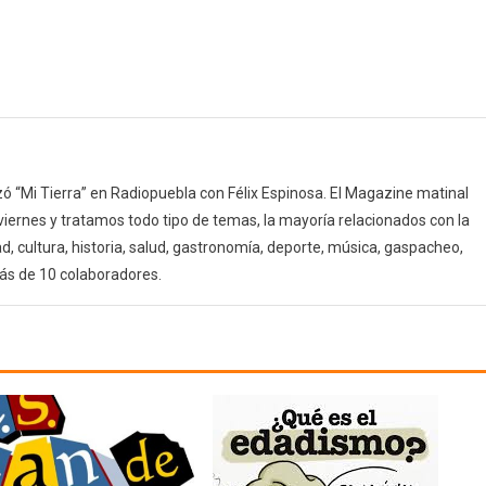
 “Mi Tierra” en Radiopuebla con Félix Espinosa. El Magazine matinal
 viernes y tratamos todo tipo de temas, la mayoría relacionados con la
d, cultura, historia, salud, gastronomía, deporte, música, gaspacheo,
ás de 10 colaboradores.