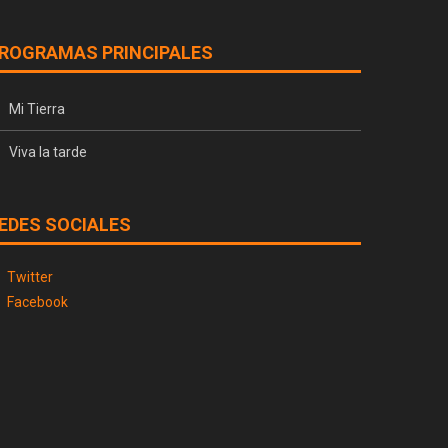
ROGRAMAS PRINCIPALES
Mi Tierra
Viva la tarde
EDES SOCIALES
Twitter
Facebook