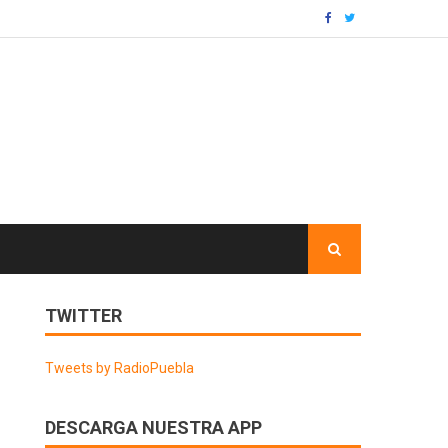
TWITTER
Tweets by RadioPuebla
DESCARGA NUESTRA APP