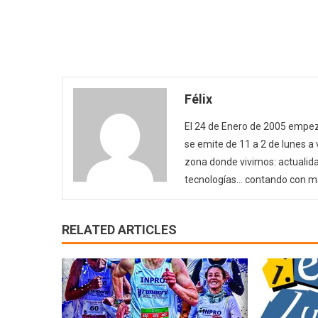
Félix
El 24 de Enero de 2005 empezó
se emite de 11 a 2 de lunes a
zona donde vivimos: actualida
tecnologías… contando con m
RELATED ARTICLES