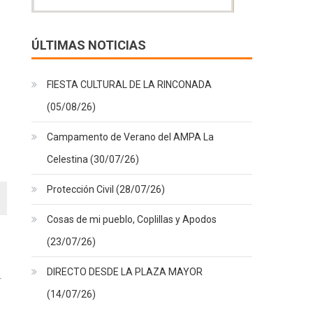
ÚLTIMAS NOTICIAS
FIESTA CULTURAL DE LA RINCONADA
(05/08/26)
Campamento de Verano del AMPA La
Celestina (30/07/26)
Protección Civil (28/07/26)
Cosas de mi pueblo, Coplillas y Apodos
(23/07/26)
DIRECTO DESDE LA PLAZA MAYOR
(14/07/26)