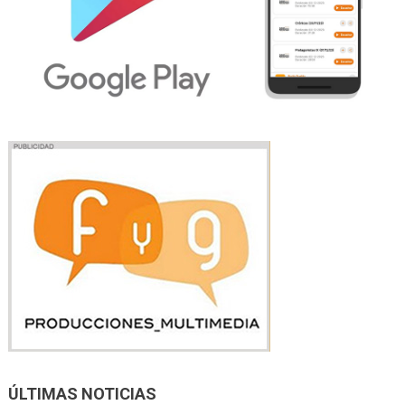
ÚLTIMAS NOTICIAS