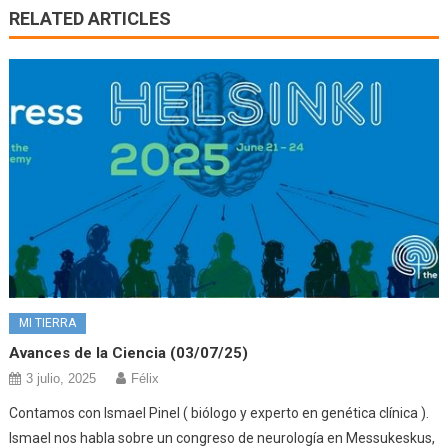
RELATED ARTICLES
MI TIERRA
Avances de la Ciencia (03/07/25)
3 julio, 2025
Félix
Contamos con Ismael Pinel ( biólogo y experto en genética clínica ).
Ismael nos habla sobre un congreso de neurología en Messukeskus,