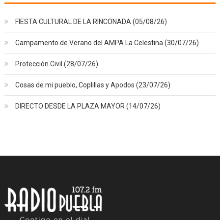
FIESTA CULTURAL DE LA RINCONADA (05/08/26)
Campamento de Verano del AMPA La Celestina (30/07/26)
Protección Civil (28/07/26)
Cosas de mi pueblo, Coplillas y Apodos (23/07/26)
DIRECTO DESDE LA PLAZA MAYOR (14/07/26)