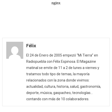
Félix
El 24 de Enero de 2005 empezó “Mi Tierra” en
Radiopuebla con Félix Espinosa. El Magazine
matinal se emite de 11 a 2 de lunes a viernes y
tratamos todo tipo de temas, la mayoría
relacionados con la zona donde vivimos:
actualidad, cultura, historia, salud, gastronomía,
deporte, música, gaspacheo, tecnologías…
contando con más de 10 colaboradores.