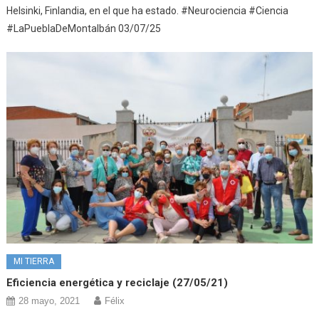
Helsinki, Finlandia, en el que ha estado. #Neurociencia #Ciencia
#LaPueblaDeMontalbán 03/07/25
MI TIERRA
Eficiencia energética y reciclaje (27/05/21)
28 mayo, 2021
Félix