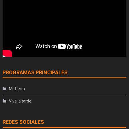
PROGRAMAS PRINCIPALES
Mi Tierra
Viva la tarde
REDES SOCIALES