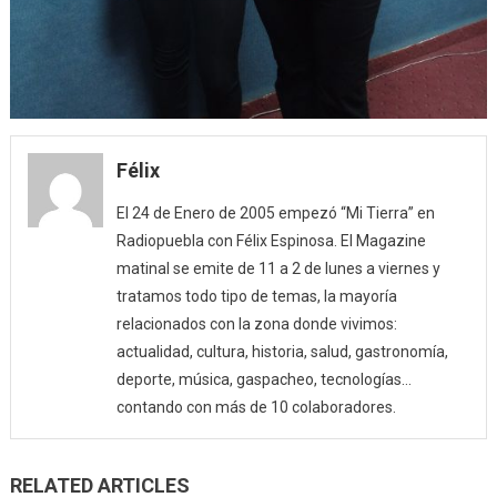
Félix
El 24 de Enero de 2005 empezó “Mi Tierra” en
Radiopuebla con Félix Espinosa. El Magazine
matinal se emite de 11 a 2 de lunes a viernes y
tratamos todo tipo de temas, la mayoría
relacionados con la zona donde vivimos:
actualidad, cultura, historia, salud, gastronomía,
deporte, música, gaspacheo, tecnologías…
contando con más de 10 colaboradores.
RELATED ARTICLES