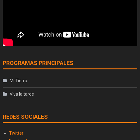
PROGRAMAS PRINCIPALES
Mi Tierra
Viva la tarde
REDES SOCIALES
Twitter