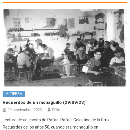
MI TIERRA
Recuerdos de un monaguillo (29/09/23)
29 septiembre, 2023
Félix
Lectura de un escrito de Rafael Rafael Celestino de la Cruz.
Recuerdos de los años 50, cuando era monaguillo en