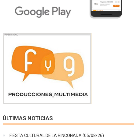
ÚLTIMAS NOTICIAS
FIESTA CULTURAL DE LA RINCONADA (05/08/26)