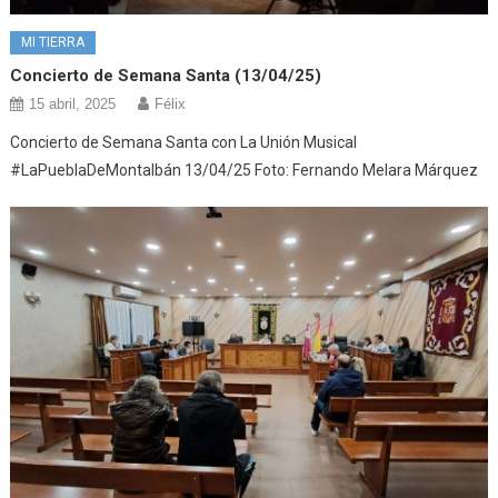
MI TIERRA
Concierto de Semana Santa (13/04/25)
15 abril, 2025
Félix
Concierto de Semana Santa con La Unión Musical
#LaPueblaDeMontalbán 13/04/25 Foto: Fernando Melara Márquez