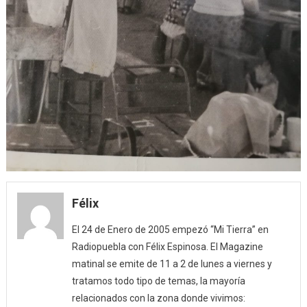
Félix
El 24 de Enero de 2005 empezó “Mi Tierra” en
Radiopuebla con Félix Espinosa. El Magazine
matinal se emite de 11 a 2 de lunes a viernes y
tratamos todo tipo de temas, la mayoría
relacionados con la zona donde vivimos: