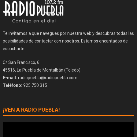
Te invitamos a que navegues por nuestra web y descubras todas las
posibilidades de contactar con nosotros. Estamos encantados de
escucharte.
C/ San Francisco, 6
45516, La Puebla de Montalbán (Toledo)
E-mail:
radiopuebla@radiopuebla.com
Teléfono:
925 750 315
¡VEN A RADIO PUEBLA!