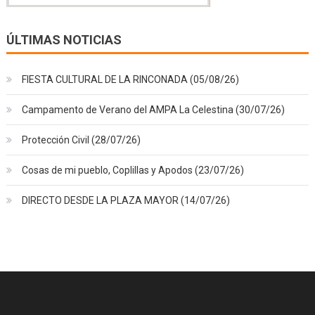
ÚLTIMAS NOTICIAS
FIESTA CULTURAL DE LA RINCONADA (05/08/26)
Campamento de Verano del AMPA La Celestina (30/07/26)
Protección Civil (28/07/26)
Cosas de mi pueblo, Coplillas y Apodos (23/07/26)
DIRECTO DESDE LA PLAZA MAYOR (14/07/26)