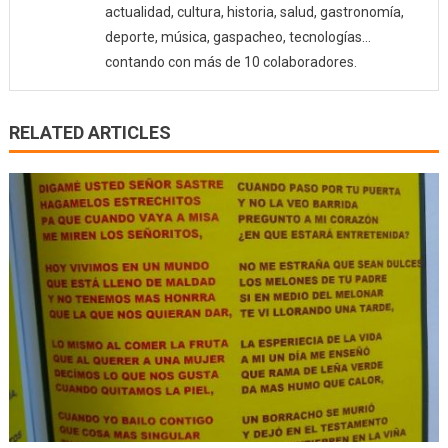
actualidad, cultura, historia, salud, gastronomía,
deporte, música, gaspacheo, tecnologías…
contando con más de 10 colaboradores.
RELATED ARTICLES