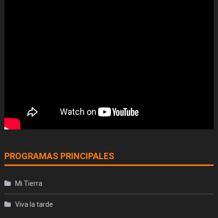
PROGRAMAS PRINCIPALES
Mi Tierra
Viva la tarde