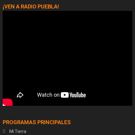
¡VEN A RADIO PUEBLA!
PROGRAMAS PRINCIPALES
Mi Tierra