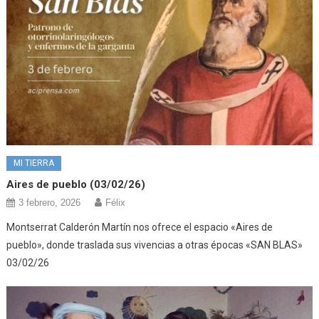
MI TIERRA
Aires de pueblo (03/02/26)
3 febrero, 2026
Félix
Montserrat Calderón Martín nos ofrece el espacio «Aires de
pueblo», donde traslada sus vivencias a otras épocas «SAN BLAS»
03/02/26