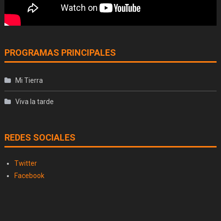
PROGRAMAS PRINCIPALES
Mi Tierra
Viva la tarde
REDES SOCIALES
Twitter
Facebook