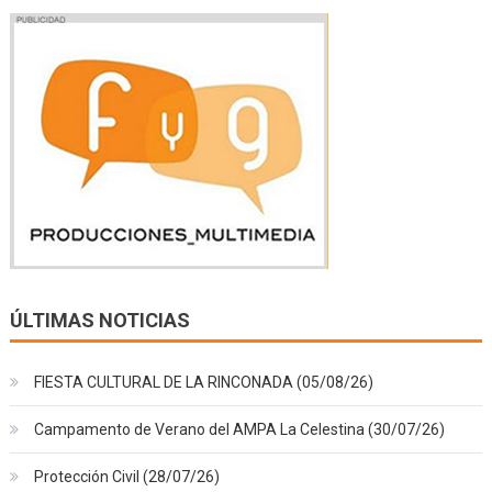
ÚLTIMAS NOTICIAS
FIESTA CULTURAL DE LA RINCONADA (05/08/26)
Campamento de Verano del AMPA La Celestina (30/07/26)
Protección Civil (28/07/26)