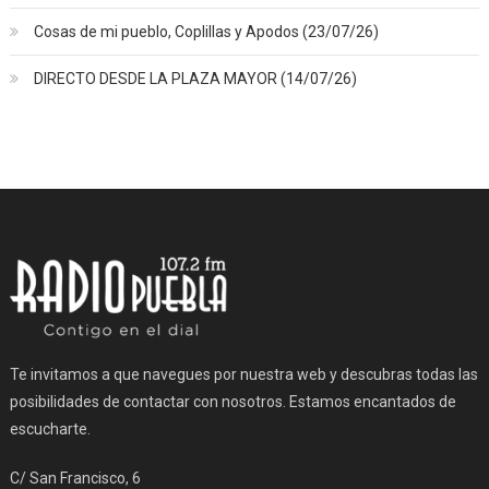
Cosas de mi pueblo, Coplillas y Apodos (23/07/26)
DIRECTO DESDE LA PLAZA MAYOR (14/07/26)
Te invitamos a que navegues por nuestra web y descubras todas las
posibilidades de contactar con nosotros. Estamos encantados de
escucharte.
C/ San Francisco, 6