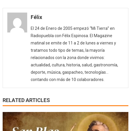
Félix
El 24 de Enero de 2005 empezó “Mi Tierra” en
Radiopuebla con Félix Espinosa. El Magazine
matinal se emite de 11 a 2 de lunes a viernes y
tratamos todo tipo de temas, la mayoría
relacionados con la zona donde vivimos:
actualidad, cultura, historia, salud, gastronomía,
deporte, música, gaspacheo, tecnologías…
contando con más de 10 colaboradores.
RELATED ARTICLES