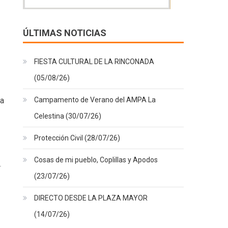
ÚLTIMAS NOTICIAS
FIESTA CULTURAL DE LA RINCONADA
(05/08/26)
Campamento de Verano del AMPA La
La
Celestina (30/07/26)
Protección Civil (28/07/26)
Cosas de mi pueblo, Coplillas y Apodos
(23/07/26)
DIRECTO DESDE LA PLAZA MAYOR
(14/07/26)