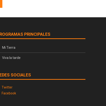
ROGRAMAS PRINCIPALES
Mi Tierra
Viva la tarde
EDES SOCIALES
Twitter
Facebook