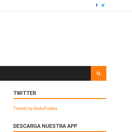
TWITTER
Tweets by RadioPuebla
DESCARGA NUESTRA APP