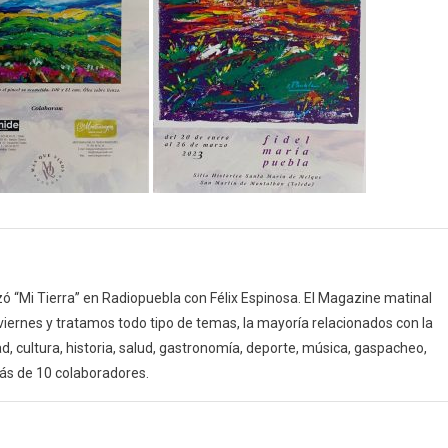
 “Mi Tierra” en Radiopuebla con Félix Espinosa. El Magazine matinal
 viernes y tratamos todo tipo de temas, la mayoría relacionados con la
d, cultura, historia, salud, gastronomía, deporte, música, gaspacheo,
ás de 10 colaboradores.