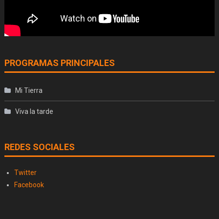
PROGRAMAS PRINCIPALES
Mi Tierra
Viva la tarde
REDES SOCIALES
Twitter
Facebook