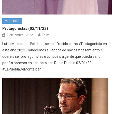
MI TIERRA
Protagonistas (02/11/22)
2 diciembre, 2022
Félix
Luisa Maldonado Esteban, se ha ofrecido como #Protagonista en
este año 2022. Conocemos su época de novios y casamiento. Si
queréis ser protagonistas o conocéis a gente que pueda serlo,
podéis poneros en contacto con Radio Puebla 02/01/22
#LaPueblaDeMontalbán