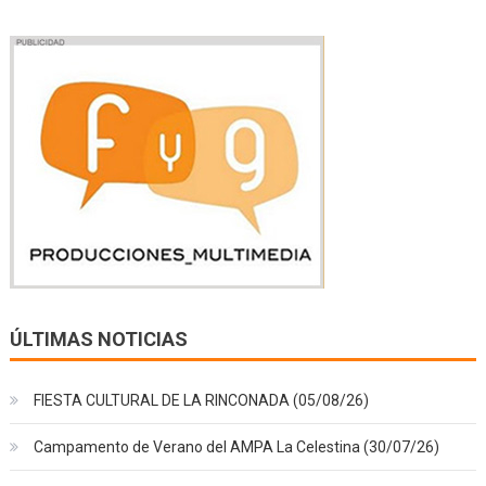
ÚLTIMAS NOTICIAS
FIESTA CULTURAL DE LA RINCONADA (05/08/26)
Campamento de Verano del AMPA La Celestina (30/07/26)