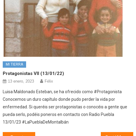
MI TIERRA
Protagonistas VII (13/01/22)
13 enero, 2023
Félix
Luisa Maldonado Esteban, se ha ofrecido como #Protagonista
Conocemos un duro capítulo donde pudo perder la vida por
enfermedad. Si queréis ser protagonistas o conocéis a gente que
pueda serlo, podéis poneros en contacto con Radio Puebla
13/01/23 #LaPueblaDeMontalbán