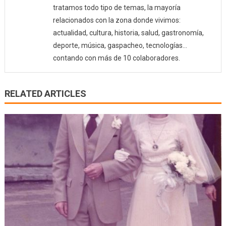
tratamos todo tipo de temas, la mayoría
relacionados con la zona donde vivimos:
actualidad, cultura, historia, salud, gastronomía,
deporte, música, gaspacheo, tecnologías…
contando con más de 10 colaboradores.
RELATED ARTICLES