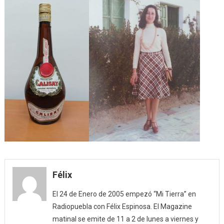
Félix
El 24 de Enero de 2005 empezó “Mi Tierra” en
Radiopuebla con Félix Espinosa. El Magazine
matinal se emite de 11 a 2 de lunes a viernes y