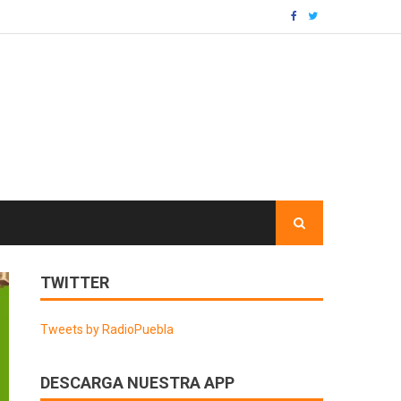
TWITTER
Tweets by RadioPuebla
DESCARGA NUESTRA APP