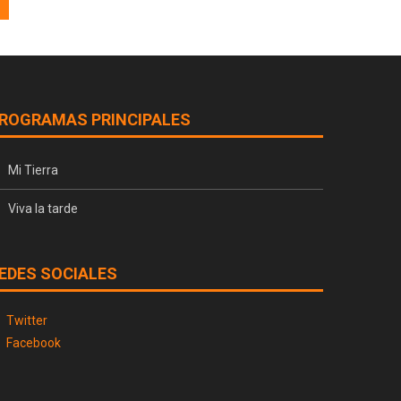
ROGRAMAS PRINCIPALES
Mi Tierra
Viva la tarde
EDES SOCIALES
Twitter
Facebook