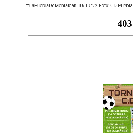
#LaPueblaDeMontalbán 10/10/22 Foto: CD Puebla