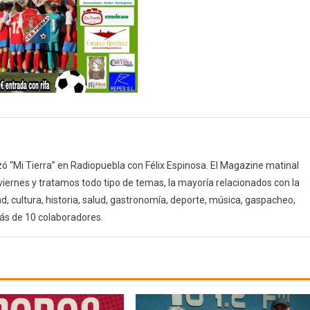
 “Mi Tierra” en Radiopuebla con Félix Espinosa. El Magazine matinal
 viernes y tratamos todo tipo de temas, la mayoría relacionados con la
d, cultura, historia, salud, gastronomía, deporte, música, gaspacheo,
ás de 10 colaboradores.