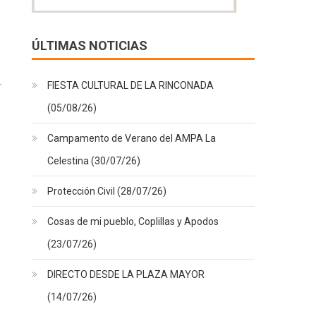
ÚLTIMAS NOTICIAS
FIESTA CULTURAL DE LA RINCONADA
(05/08/26)
Campamento de Verano del AMPA La
Celestina (30/07/26)
Protección Civil (28/07/26)
Cosas de mi pueblo, Coplillas y Apodos
(23/07/26)
DIRECTO DESDE LA PLAZA MAYOR
(14/07/26)