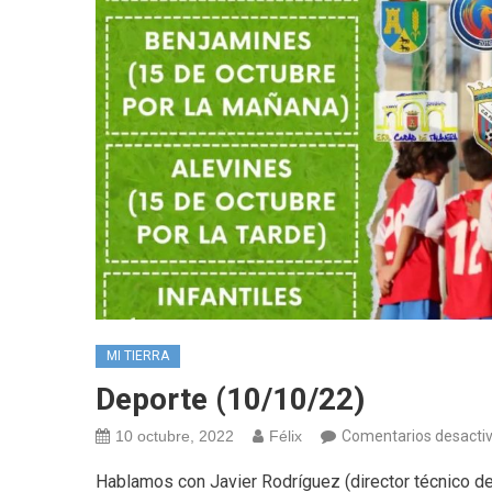
MI TIERRA
Deporte (10/10/22)
10 octubre, 2022
Félix
Comentarios desacti
Hablamos con Javier Rodríguez (director técnico de