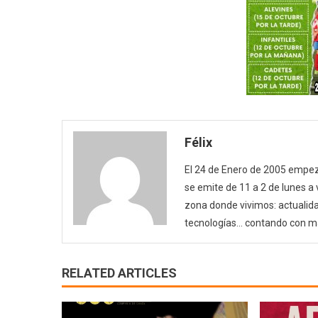
Félix
El 24 de Enero de 2005 empezó
se emite de 11 a 2 de lunes a
zona donde vivimos: actualida
tecnologías… contando con m
RELATED ARTICLES