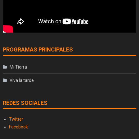
PROGRAMAS PRINCIPALES
Mi Tierra
Viva la tarde
REDES SOCIALES
Twitter
Facebook