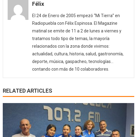
Félix
El 24 de Enero de 2005 empezó “Mi Tierra” en
Radiopuebla con Félix Espinosa. El Magazine
matinal se emite de 11 a 2 de lunes a viernes y
tratamos todo tipo de temas, la mayoría
relacionados con la zona donde vivimos:
actualidad, cultura, historia, salud, gastronomía,
deporte, música, gaspacheo, tecnologías…
contando con más de 10 colaboradores.
RELATED ARTICLES