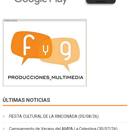
ÚLTIMAS NOTICIAS
FIESTA CULTURAL DE LA RINCONADA (05/08/26)
Campamento de Verano del AMPA La Celestina (30/07/26)