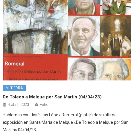
MI TIERRA
De Toledo a Melque por San Martín (04/04/23)
4 abril, 2023
Félix
Hablamos con José Luis López Romeral (pintor) de su última
exposición en Santa María de Melque «De Toledo a Melque por San
Martín» 04/04/23