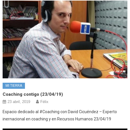
MI TIERRA
Coaching contigo (23/04/19)
23 abril, 2019
Félix
Espacio dedicado al #Coaching con David Cicuéndez – Experto
inernacional en coaching y en Recursos Humanos 23/04/19