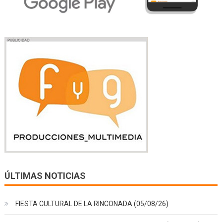
ÚLTIMAS NOTICIAS
FIESTA CULTURAL DE LA RINCONADA (05/08/26)