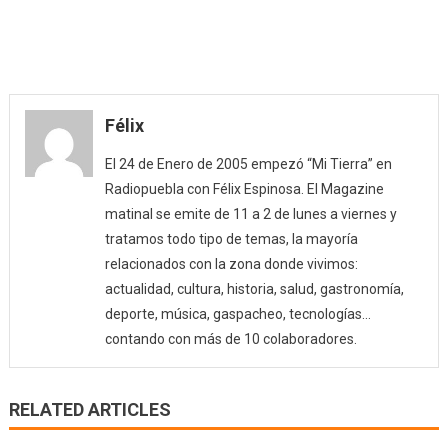
Félix
El 24 de Enero de 2005 empezó “Mi Tierra” en
Radiopuebla con Félix Espinosa. El Magazine
matinal se emite de 11 a 2 de lunes a viernes y
tratamos todo tipo de temas, la mayoría
relacionados con la zona donde vivimos:
actualidad, cultura, historia, salud, gastronomía,
deporte, música, gaspacheo, tecnologías…
contando con más de 10 colaboradores.
RELATED ARTICLES