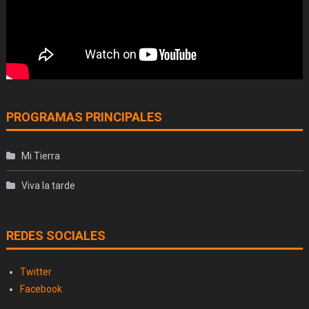
PROGRAMAS PRINCIPALES
Mi Tierra
Viva la tarde
REDES SOCIALES
Twitter
Facebook