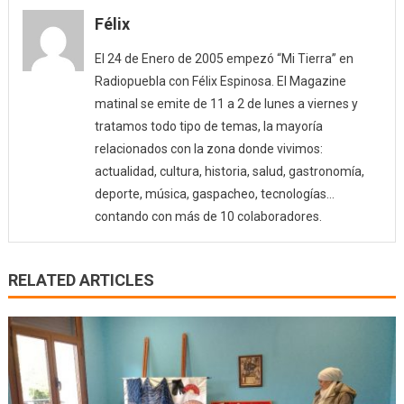
Félix
El 24 de Enero de 2005 empezó “Mi Tierra” en
Radiopuebla con Félix Espinosa. El Magazine
matinal se emite de 11 a 2 de lunes a viernes y
tratamos todo tipo de temas, la mayoría
relacionados con la zona donde vivimos:
actualidad, cultura, historia, salud, gastronomía,
deporte, música, gaspacheo, tecnologías…
contando con más de 10 colaboradores.
RELATED ARTICLES