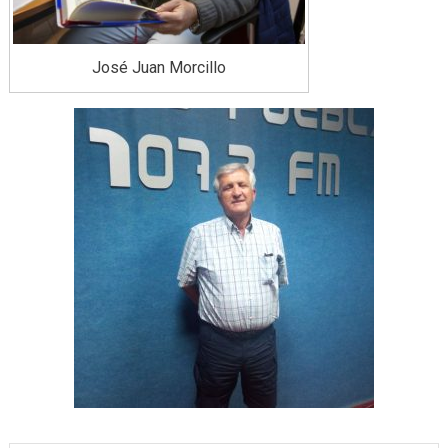
José Juan Morcillo