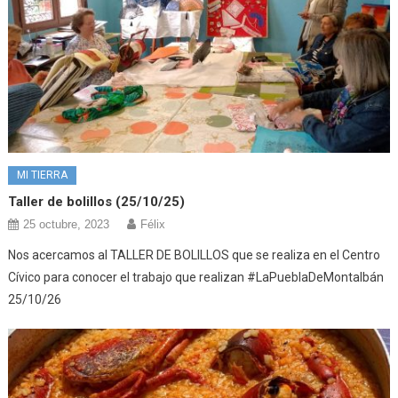
MI TIERRA
Taller de bolillos (25/10/25)
25 octubre, 2023
Félix
Nos acercamos al TALLER DE BOLILLOS que se realiza en el Centro
Cívico para conocer el trabajo que realizan #LaPueblaDeMontalbán
25/10/26