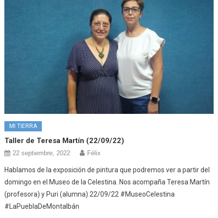
MI TIERRA
Taller de Teresa Martín (22/09/22)
22 septiembre, 2022
Félix
Hablamos de la exposición de pintura que podremos ver a partir del
domingo en el Museo de la Celestina. Nos acompaña Teresa Martín
(profesora) y Puri (alumna) 22/09/22 #MuseoCelestina
#LaPueblaDeMontalbán