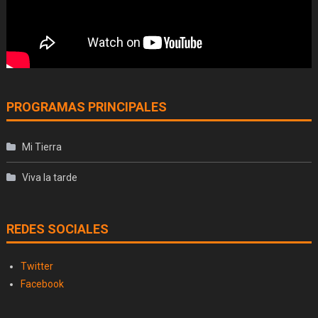
PROGRAMAS PRINCIPALES
Mi Tierra
Viva la tarde
REDES SOCIALES
Twitter
Facebook