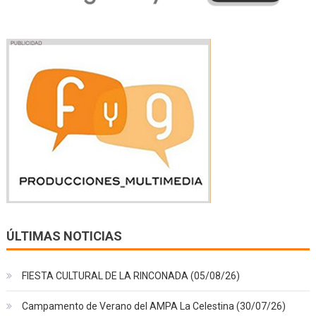
ÚLTIMAS NOTICIAS
FIESTA CULTURAL DE LA RINCONADA (05/08/26)
Campamento de Verano del AMPA La Celestina (30/07/26)