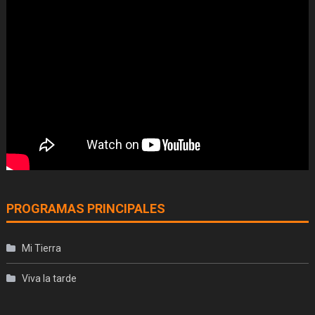
PROGRAMAS PRINCIPALES
Mi Tierra
Viva la tarde