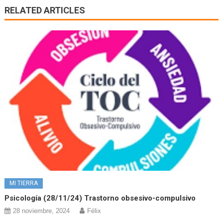
RELATED ARTICLES
MI TIERRA
Psicología (28/11/24) Trastorno obsesivo-compulsivo
28 noviembre, 2024
Félix