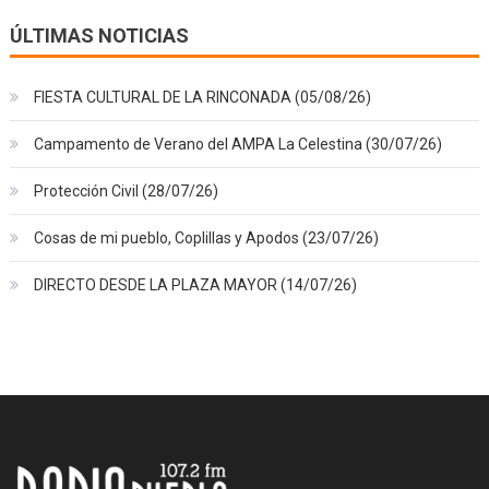
ÚLTIMAS NOTICIAS
FIESTA CULTURAL DE LA RINCONADA (05/08/26)
Campamento de Verano del AMPA La Celestina (30/07/26)
Protección Civil (28/07/26)
Cosas de mi pueblo, Coplillas y Apodos (23/07/26)
DIRECTO DESDE LA PLAZA MAYOR (14/07/26)