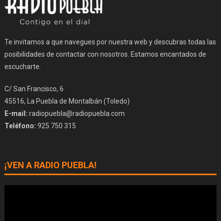
Te invitamos a que navegues por nuestra web y descubras todas las
posibilidades de contactar con nosotros. Estamos encantados de
escucharte.
C/ San Francisco, 6
45516, La Puebla de Montalbán (Toledo)
E-mail:
radiopuebla@radiopuebla.com
Teléfono:
925 750 315
¡VEN A RADIO PUEBLA!