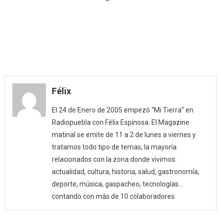
Félix
El 24 de Enero de 2005 empezó “Mi Tierra” en
Radiopuebla con Félix Espinosa. El Magazine
matinal se emite de 11 a 2 de lunes a viernes y
tratamos todo tipo de temas, la mayoría
relacionados con la zona donde vivimos:
actualidad, cultura, historia, salud, gastronomía,
deporte, música, gaspacheo, tecnologías…
contando con más de 10 colaboradores.