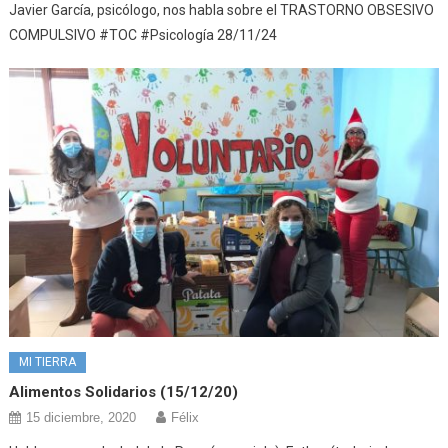
Javier García, psicólogo, nos habla sobre el TRASTORNO OBSESIVO
COMPULSIVO #TOC #Psicología 28/11/24
MI TIERRA
Alimentos Solidarios (15/12/20)
15 diciembre, 2020
Félix