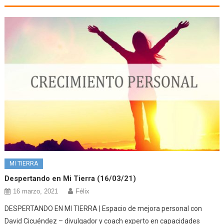
MI TIERRA
Despertando en Mi Tierra (16/03/21)
16 marzo, 2021
Félix
DESPERTANDO EN MI TIERRA | Espacio de mejora personal con
David Cicuéndez – divulgador y coach experto en capacidades