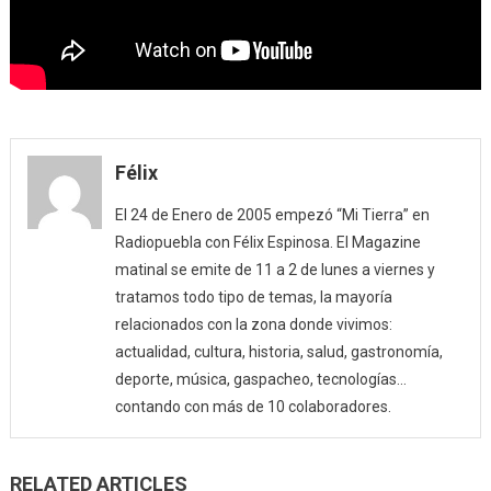
Félix
El 24 de Enero de 2005 empezó “Mi Tierra” en
Radiopuebla con Félix Espinosa. El Magazine
matinal se emite de 11 a 2 de lunes a viernes y
tratamos todo tipo de temas, la mayoría
relacionados con la zona donde vivimos:
actualidad, cultura, historia, salud, gastronomía,
deporte, música, gaspacheo, tecnologías…
contando con más de 10 colaboradores.
RELATED ARTICLES