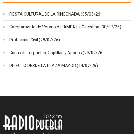
FIESTA CULTURAL DE LA RINCONADA (05/08/26)
Campamento de Verano del AMPA La Celestina (30/07/26)
Protección Civil (28/07/26)
Cosas de mi pueblo, Coplillas y Apodos (23/07/26)
DIRECTO DESDE LA PLAZA MAYOR (14/07/26)