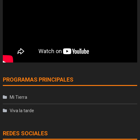
PROGRAMAS PRINCIPALES
Mi Tierra
Viva la tarde
REDES SOCIALES