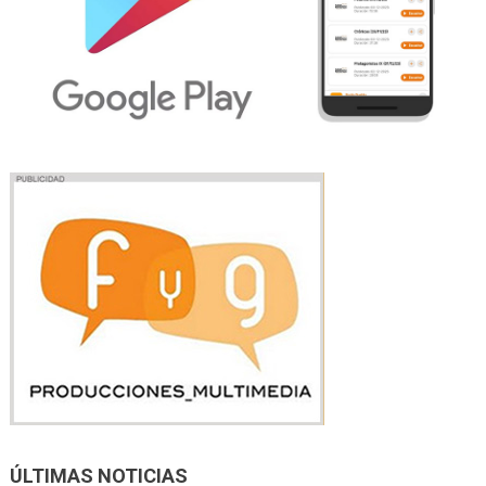
ÚLTIMAS NOTICIAS