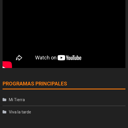
PROGRAMAS PRINCIPALES
Mi Tierra
Viva la tarde