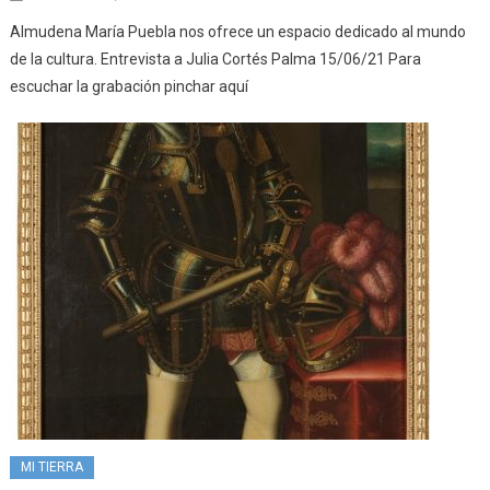
Almudena María Puebla nos ofrece un espacio dedicado al mundo
de la cultura. Entrevista a Julia Cortés Palma 15/06/21 Para
escuchar la grabación pinchar aquí
MI TIERRA