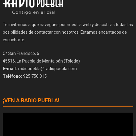
Te invitamos a que navegues por nuestra web y descubras todas las
posibilidades de contactar con nosotros. Estamos encantados de
escucharte.
C/ San Francisco, 6
45516, La Puebla de Montalbán (Toledo)
E-mail:
radiopuebla@radiopuebla.com
Teléfono:
925 750 315
¡VEN A RADIO PUEBLA!