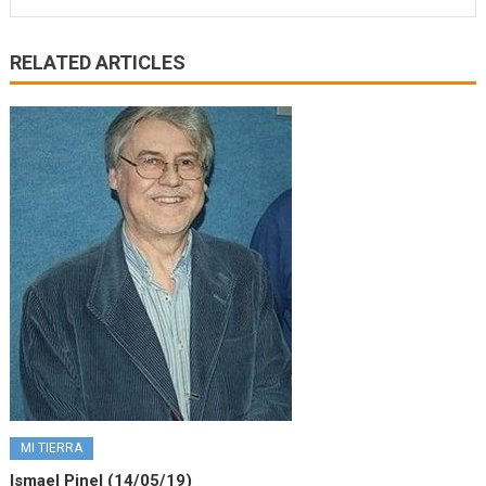
RELATED ARTICLES
MI TIERRA
Ismael Pinel (14/05/19)