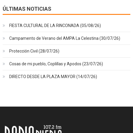
ÚLTIMAS NOTICIAS
FIESTA CULTURAL DE LA RINCONADA (05/08/26)
Campamento de Verano del AMPA La Celestina (30/07/26)
Protección Civil (28/07/26)
Cosas de mi pueblo, Coplillas y Apodos (23/07/26)
DIRECTO DESDE LA PLAZA MAYOR (14/07/26)