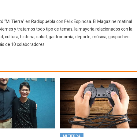
 “Mi Tierra” en Radiopuebla con Félix Espinosa. El Magazine matinal
 viernes y tratamos todo tipo de temas, la mayoría relacionados con la
d, cultura, historia, salud, gastronomía, deporte, música, gaspacheo,
ás de 10 colaboradores.
MI TIERRA