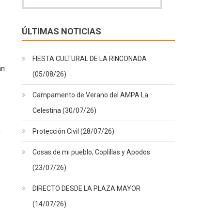
ÚLTIMAS NOTICIAS
FIESTA CULTURAL DE LA RINCONADA
án
(05/08/26)
Campamento de Verano del AMPA La
Celestina (30/07/26)
Protección Civil (28/07/26)
Cosas de mi pueblo, Coplillas y Apodos
(23/07/26)
DIRECTO DESDE LA PLAZA MAYOR
(14/07/26)