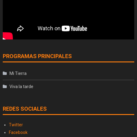
PROGRAMAS PRINCIPALES
Mi Tierra
Viva la tarde
REDES SOCIALES
Twitter
Facebook