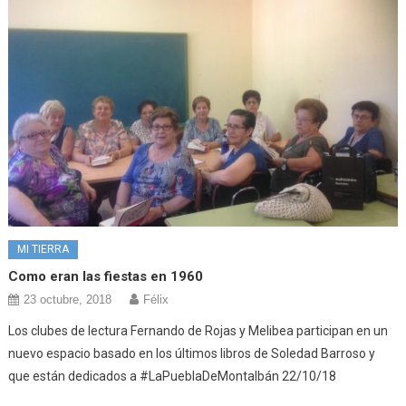
MI TIERRA
Como eran las fiestas en 1960
23 octubre, 2018
Félix
Los clubes de lectura Fernando de Rojas y Melibea participan en un
nuevo espacio basado en los últimos libros de Soledad Barroso y
que están dedicados a #LaPueblaDeMontalbán 22/10/18