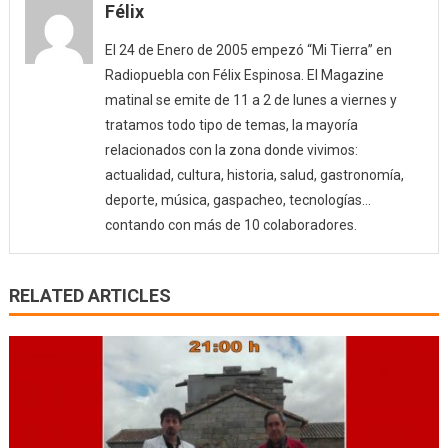
Félix
El 24 de Enero de 2005 empezó “Mi Tierra” en
Radiopuebla con Félix Espinosa. El Magazine
matinal se emite de 11 a 2 de lunes a viernes y
tratamos todo tipo de temas, la mayoría
relacionados con la zona donde vivimos:
actualidad, cultura, historia, salud, gastronomía,
deporte, música, gaspacheo, tecnologías…
contando con más de 10 colaboradores.
RELATED ARTICLES