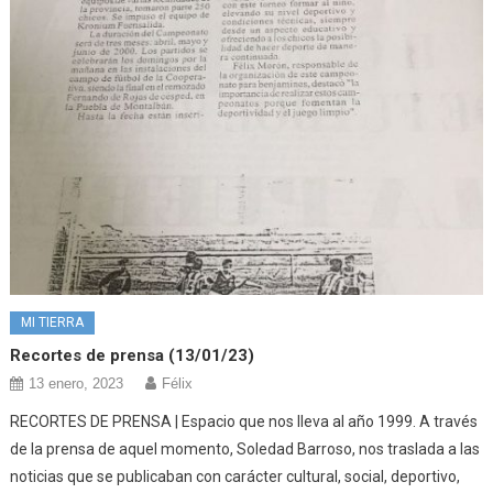
MI TIERRA
Recortes de prensa (13/01/23)
13 enero, 2023
Félix
RECORTES DE PRENSA | Espacio que nos lleva al año 1999. A través
de la prensa de aquel momento, Soledad Barroso, nos traslada a las
noticias que se publicaban con carácter cultural, social, deportivo,