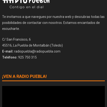
Te invitamos a que navegues por nuestra web y descubras todas las
posibilidades de contactar con nosotros. Estamos encantados de
escucharte.
C/ San Francisco, 6
45516, La Puebla de Montalbán (Toledo)
E-mail:
radiopuebla@radiopuebla.com
Teléfono:
925 750 315
¡VEN A RADIO PUEBLA!