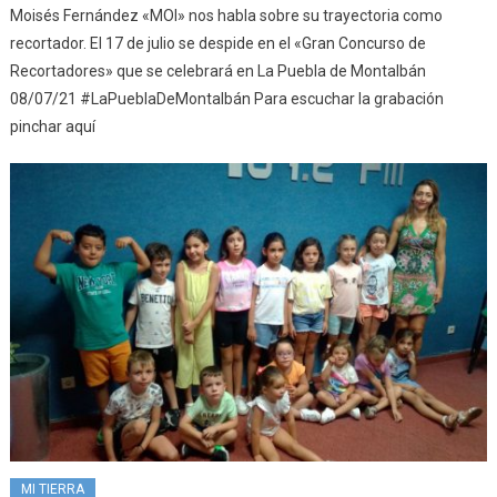
Moisés Fernández «MOI» nos habla sobre su trayectoria como
recortador. El 17 de julio se despide en el «Gran Concurso de
Recortadores» que se celebrará en La Puebla de Montalbán
08/07/21 #LaPueblaDeMontalbán Para escuchar la grabación
pinchar aquí
MI TIERRA