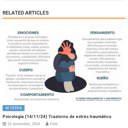
RELATED ARTICLES
MI TIERRA
Psicología (14/11/24) Trastorno de estrés traumático
14 noviembre, 2024
Félix