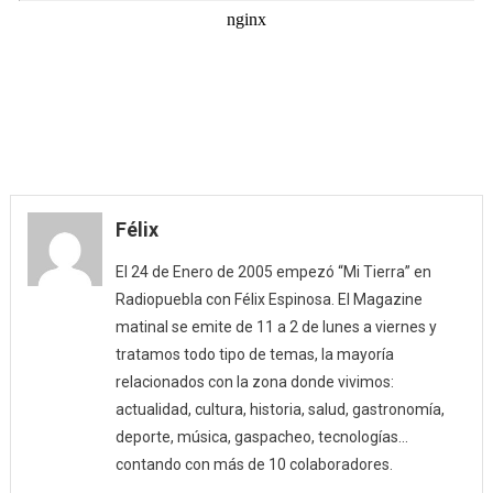
Félix
El 24 de Enero de 2005 empezó “Mi Tierra” en
Radiopuebla con Félix Espinosa. El Magazine
matinal se emite de 11 a 2 de lunes a viernes y
tratamos todo tipo de temas, la mayoría
relacionados con la zona donde vivimos:
actualidad, cultura, historia, salud, gastronomía,
deporte, música, gaspacheo, tecnologías…
contando con más de 10 colaboradores.