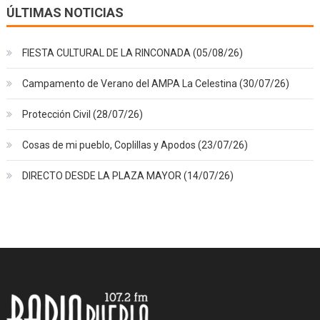
ÚLTIMAS NOTICIAS
FIESTA CULTURAL DE LA RINCONADA (05/08/26)
Campamento de Verano del AMPA La Celestina (30/07/26)
Protección Civil (28/07/26)
Cosas de mi pueblo, Coplillas y Apodos (23/07/26)
DIRECTO DESDE LA PLAZA MAYOR (14/07/26)