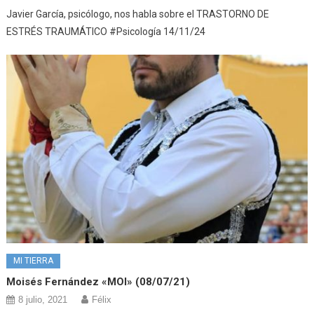
Javier García, psicólogo, nos habla sobre el TRASTORNO DE
ESTRÉS TRAUMÁTICO #Psicología 14/11/24
MI TIERRA
Moisés Fernández «MOI» (08/07/21)
8 julio, 2021
Félix