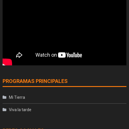
PROGRAMAS PRINCIPALES
Mi Tierra
Viva la tarde