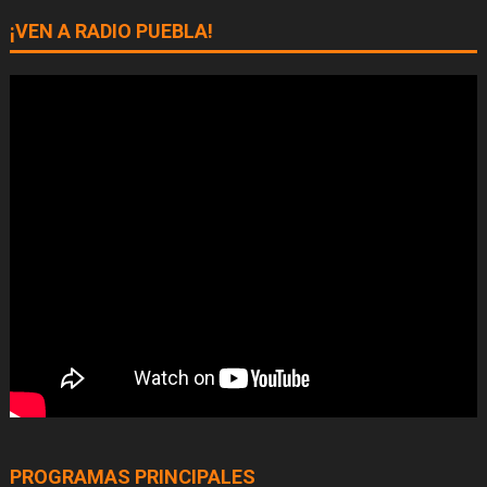
¡VEN A RADIO PUEBLA!
PROGRAMAS PRINCIPALES