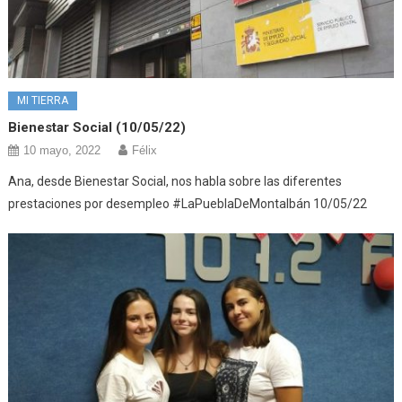
MI TIERRA
Bienestar Social (10/05/22)
10 mayo, 2022
Félix
Ana, desde Bienestar Social, nos habla sobre las diferentes
prestaciones por desempleo #LaPueblaDeMontalbán 10/05/22