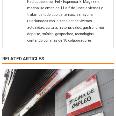
Radiopuebla con Félix Espinosa. El Magazine
matinal se emite de 11 a 2 de lunes a viernes y
tratamos todo tipo de temas, la mayoría
relacionados con la zona donde vivimos:
actualidad, cultura, historia, salud, gastronomía,
deporte, música, gaspacheo, tecnologías…
contando con más de 10 colaboradores.
RELATED ARTICLES