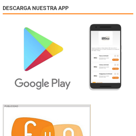
DESCARGA NUESTRA APP