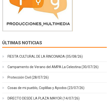
ÚLTIMAS NOTICIAS
FIESTA CULTURAL DE LA RINCONADA (05/08/26)
Campamento de Verano del AMPA La Celestina (30/07/26)
Protección Civil (28/07/26)
Cosas de mi pueblo, Coplillas y Apodos (23/07/26)
DIRECTO DESDE LA PLAZA MAYOR (14/07/26)