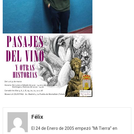
Félix
El 24 de Enero de 2005 empezó “Mi Tierra” en