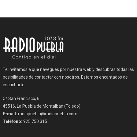
Te invitamos a que navegues por nuestra web y descubras todas las
posibilidades de contactar con nosotros. Estamos encantados de
escucharte.
C/ San Francisco, 6
45516, La Puebla de Montalbán (Toledo)
E-mail:
radiopuebla@radiopuebla.com
Teléfono:
925 750 315