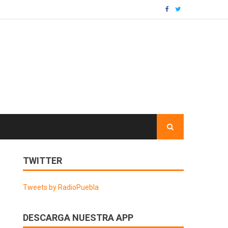
TWITTER
Tweets by RadioPuebla
DESCARGA NUESTRA APP