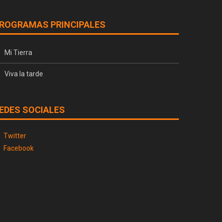
ROGRAMAS PRINCIPALES
Mi Tierra
Viva la tarde
EDES SOCIALES
Twitter
Facebook