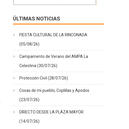
ÚLTIMAS NOTICIAS
FIESTA CULTURAL DE LA RINCONADA
(05/08/26)
Campamento de Verano del AMPA La
Celestina (30/07/26)
Protección Civil (28/07/26)
Cosas de mi pueblo, Coplillas y Apodos
(23/07/26)
DIRECTO DESDE LA PLAZA MAYOR
(14/07/26)