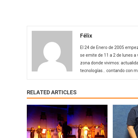
Félix
El 24 de Enero de 2005 empezó
se emite de 11 a 2 de lunes a
zona donde vivimos: actualida
tecnologías… contando con m
RELATED ARTICLES