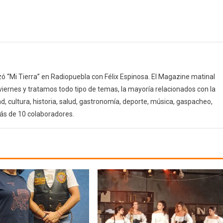
 “Mi Tierra” en Radiopuebla con Félix Espinosa. El Magazine matinal
 viernes y tratamos todo tipo de temas, la mayoría relacionados con la
d, cultura, historia, salud, gastronomía, deporte, música, gaspacheo,
ás de 10 colaboradores.