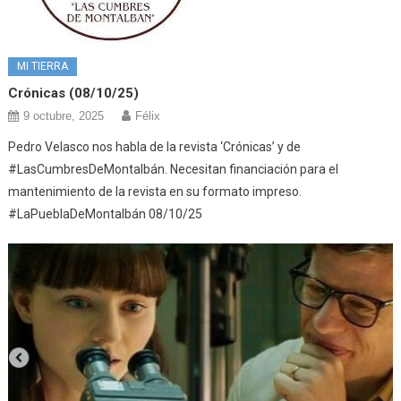
MI TIERRA
Crónicas (08/10/25)
9 octubre, 2025
Félix
Pedro Velasco nos habla de la revista ‘Crónicas’ y de
#LasCumbresDeMontalbán. Necesitan financiación para el
mantenimiento de la revista en su formato impreso.
#LaPueblaDeMontalbán 08/10/25