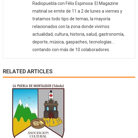
Radiopuebla con Félix Espinosa. El Magazine
matinal se emite de 11 a 2 de lunes a viernes y
tratamos todo tipo de temas, la mayoría
relacionados con la zona donde vivimos:
actualidad, cultura, historia, salud, gastronomía,
deporte, música, gaspacheo, tecnologías…
contando con más de 10 colaboradores.
RELATED ARTICLES