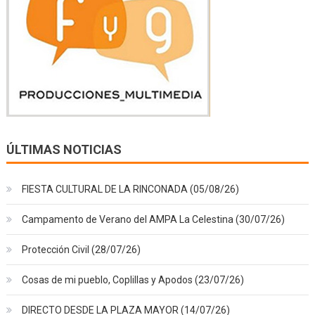
ÚLTIMAS NOTICIAS
FIESTA CULTURAL DE LA RINCONADA (05/08/26)
Campamento de Verano del AMPA La Celestina (30/07/26)
Protección Civil (28/07/26)
Cosas de mi pueblo, Coplillas y Apodos (23/07/26)
DIRECTO DESDE LA PLAZA MAYOR (14/07/26)