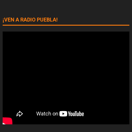
¡VEN A RADIO PUEBLA!