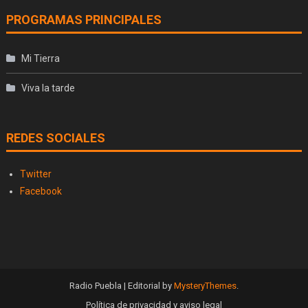
PROGRAMAS PRINCIPALES
Mi Tierra
Viva la tarde
REDES SOCIALES
Twitter
Facebook
Radio Puebla
|
Editorial by
MysteryThemes
.
Política de privacidad y aviso legal