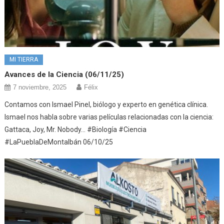
MI TIERRA
Avances de la Ciencia (06/11/25)
7 noviembre, 2025
Félix
Contamos con Ismael Pinel, biólogo y experto en genética clínica.
Ismael nos habla sobre varias películas relacionadas con la ciencia:
Gattaca, Joy, Mr. Nobody… #Biología #Ciencia
#LaPueblaDeMontalbán 06/10/25