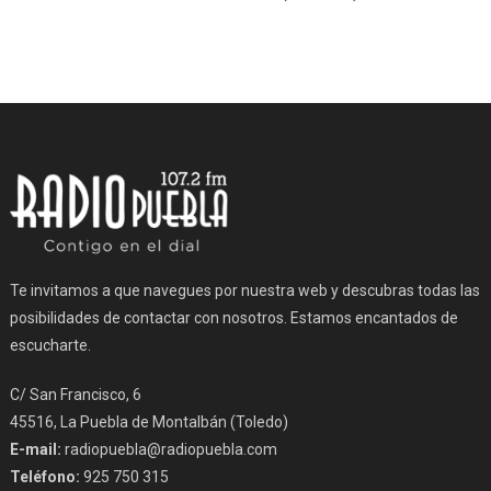
Te invitamos a que navegues por nuestra web y descubras todas las
posibilidades de contactar con nosotros. Estamos encantados de
escucharte.
C/ San Francisco, 6
45516, La Puebla de Montalbán (Toledo)
E-mail:
radiopuebla@radiopuebla.com
Teléfono:
925 750 315