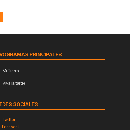
ROGRAMAS PRINCIPALES
Mi Tierra
Viva la tarde
EDES SOCIALES
Twitter
Facebook