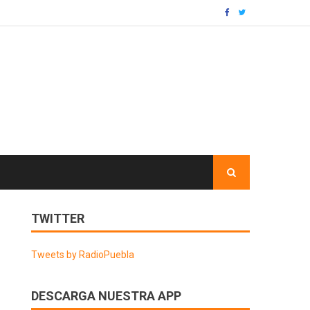
TWITTER
Tweets by RadioPuebla
DESCARGA NUESTRA APP