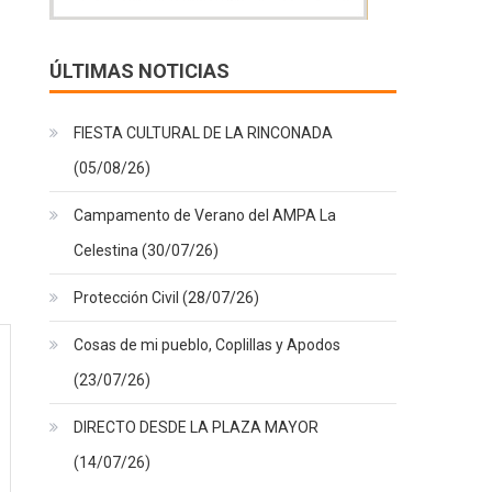
ÚLTIMAS NOTICIAS
FIESTA CULTURAL DE LA RINCONADA
(05/08/26)
Campamento de Verano del AMPA La
Celestina (30/07/26)
Protección Civil (28/07/26)
Cosas de mi pueblo, Coplillas y Apodos
(23/07/26)
DIRECTO DESDE LA PLAZA MAYOR
(14/07/26)