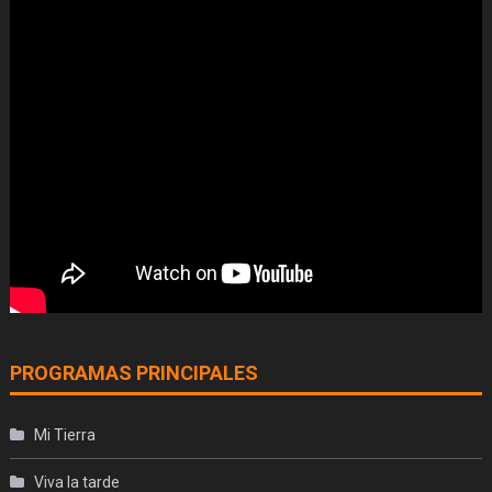
PROGRAMAS PRINCIPALES
Mi Tierra
Viva la tarde