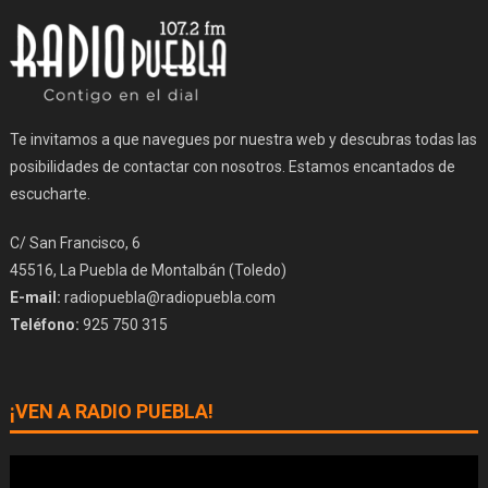
Te invitamos a que navegues por nuestra web y descubras todas las
posibilidades de contactar con nosotros. Estamos encantados de
escucharte.
C/ San Francisco, 6
45516, La Puebla de Montalbán (Toledo)
E-mail:
radiopuebla@radiopuebla.com
Teléfono:
925 750 315
¡VEN A RADIO PUEBLA!