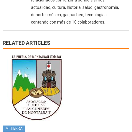
relacionados con la zona donde vivimos:
actualidad, cultura, historia, salud, gastronomía,
deporte, música, gaspacheo, tecnologías…
contando con más de 10 colaboradores.
RELATED ARTICLES
MI TIERRA