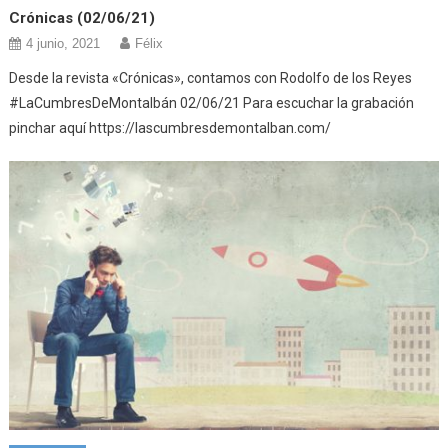
Crónicas (02/06/21)
4 junio, 2021
Félix
Desde la revista «Crónicas», contamos con Rodolfo de los Reyes
#LaCumbresDeMontalbán 02/06/21 Para escuchar la grabación
pinchar aquí https://lascumbresdemontalban.com/