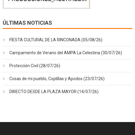
ÚLTIMAS NOTICIAS
FIESTA CULTURAL DE LA RINCONADA (05/08/26)
Campamento de Verano del AMPA La Celestina (30/07/26)
Protección Civil (28/07/26)
Cosas de mi pueblo, Coplillas y Apodos (23/07/26)
DIRECTO DESDE LA PLAZA MAYOR (14/07/26)