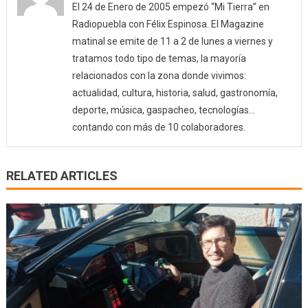
El 24 de Enero de 2005 empezó “Mi Tierra” en
Radiopuebla con Félix Espinosa. El Magazine
matinal se emite de 11 a 2 de lunes a viernes y
tratamos todo tipo de temas, la mayoría
relacionados con la zona donde vivimos:
actualidad, cultura, historia, salud, gastronomía,
deporte, música, gaspacheo, tecnologías…
contando con más de 10 colaboradores.
RELATED ARTICLES