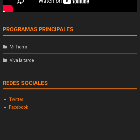
PROGRAMAS PRINCIPALES
Mi Tierra
Viva la tarde
REDES SOCIALES
Twitter
Facebook