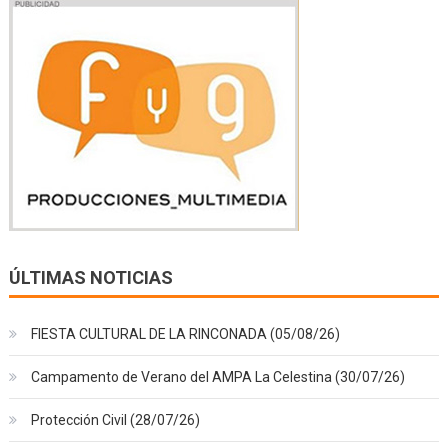
ÚLTIMAS NOTICIAS
FIESTA CULTURAL DE LA RINCONADA (05/08/26)
Campamento de Verano del AMPA La Celestina (30/07/26)
Protección Civil (28/07/26)