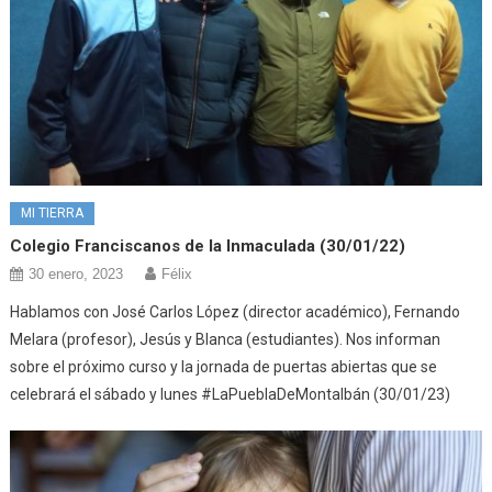
MI TIERRA
Colegio Franciscanos de la Inmaculada (30/01/22)
30 enero, 2023
Félix
Hablamos con José Carlos López (director académico), Fernando
Melara (profesor), Jesús y Blanca (estudiantes). Nos informan
sobre el próximo curso y la jornada de puertas abiertas que se
celebrará el sábado y lunes #LaPueblaDeMontalbán (30/01/23)