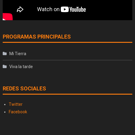
PROGRAMAS PRINCIPALES
Mi Tierra
Viva la tarde
REDES SOCIALES
Twitter
Facebook