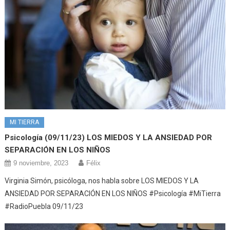
MI TIERRA
Psicología (09/11/23) LOS MIEDOS Y LA ANSIEDAD POR
SEPARACIÓN EN LOS NIÑOS
9 noviembre, 2023
Félix
Virginia Simón, psicóloga, nos habla sobre LOS MIEDOS Y LA
ANSIEDAD POR SEPARACIÓN EN LOS NIÑOS #Psicología #MiTierra
#RadioPuebla 09/11/23