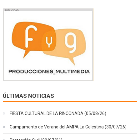
ÚLTIMAS NOTICIAS
FIESTA CULTURAL DE LA RINCONADA (05/08/26)
Campamento de Verano del AMPA La Celestina (30/07/26)