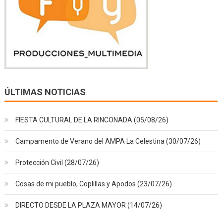
ÚLTIMAS NOTICIAS
FIESTA CULTURAL DE LA RINCONADA (05/08/26)
Campamento de Verano del AMPA La Celestina (30/07/26)
Protección Civil (28/07/26)
Cosas de mi pueblo, Coplillas y Apodos (23/07/26)
DIRECTO DESDE LA PLAZA MAYOR (14/07/26)