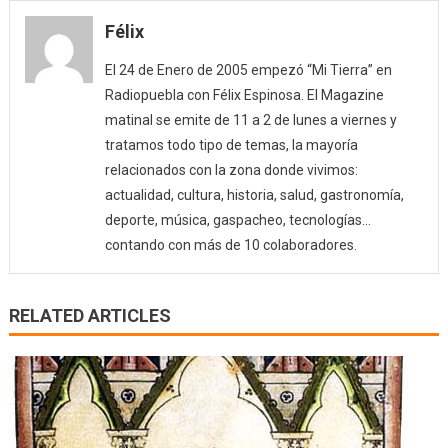
Félix
El 24 de Enero de 2005 empezó “Mi Tierra” en
Radiopuebla con Félix Espinosa. El Magazine
matinal se emite de 11 a 2 de lunes a viernes y
tratamos todo tipo de temas, la mayoría
relacionados con la zona donde vivimos:
actualidad, cultura, historia, salud, gastronomía,
deporte, música, gaspacheo, tecnologías…
contando con más de 10 colaboradores.
RELATED ARTICLES