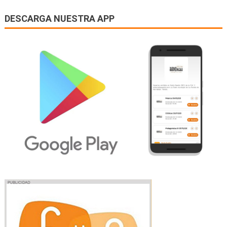
DESCARGA NUESTRA APP