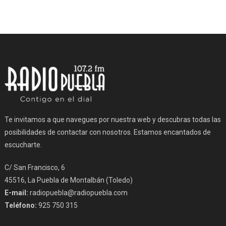
Te invitamos a que navegues por nuestra web y descubras todas las
posibilidades de contactar con nosotros. Estamos encantados de
escucharte.
C/ San Francisco, 6
45516, La Puebla de Montalbán (Toledo)
E-mail:
radiopuebla@radiopuebla.com
Teléfono:
925 750 315