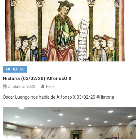
MI TIERRA
Historia (03/02/20) AlfonosO X
3 febrero, 2020
Félix
Óscar Luengo nos habla de Alfonso X 03/02/20 #Historia