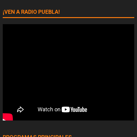
¡VEN A RADIO PUEBLA!