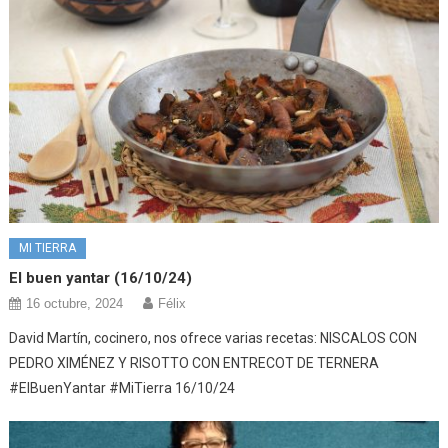
MI TIERRA
El buen yantar (16/10/24)
16 octubre, 2024
Félix
David Martín, cocinero, nos ofrece varias recetas: NISCALOS CON
PEDRO XIMÉNEZ Y RISOTTO CON ENTRECOT DE TERNERA
#ElBuenYantar #MiTierra 16/10/24