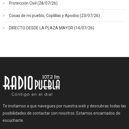
Protección Civil (28/07/26)
Cosas de mi pueblo, Coplillas y Apodos (23/07/26)
DIRECTO DESDE LA PLAZA MAYOR (14/07/26)
Te invitamos a que navegues por nuestra web y descubras todas las
posibilidades de contactar con nosotros. Estamos encantados de
escucharte.