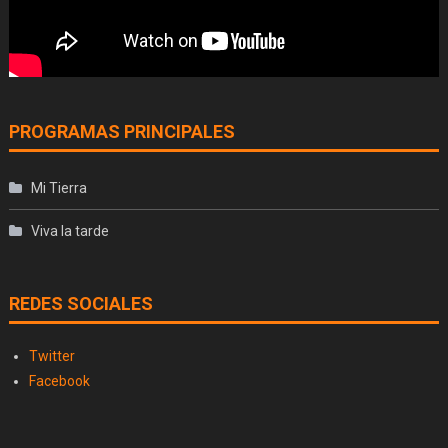
PROGRAMAS PRINCIPALES
Mi Tierra
Viva la tarde
REDES SOCIALES
Twitter
Facebook