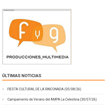
ÚLTIMAS NOTICIAS
FIESTA CULTURAL DE LA RINCONADA (05/08/26)
Campamento de Verano del AMPA La Celestina (30/07/26)