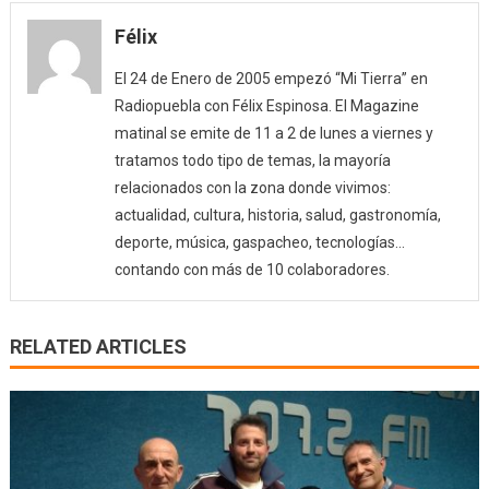
Félix
El 24 de Enero de 2005 empezó “Mi Tierra” en
Radiopuebla con Félix Espinosa. El Magazine
matinal se emite de 11 a 2 de lunes a viernes y
tratamos todo tipo de temas, la mayoría
relacionados con la zona donde vivimos:
actualidad, cultura, historia, salud, gastronomía,
deporte, música, gaspacheo, tecnologías…
contando con más de 10 colaboradores.
RELATED ARTICLES