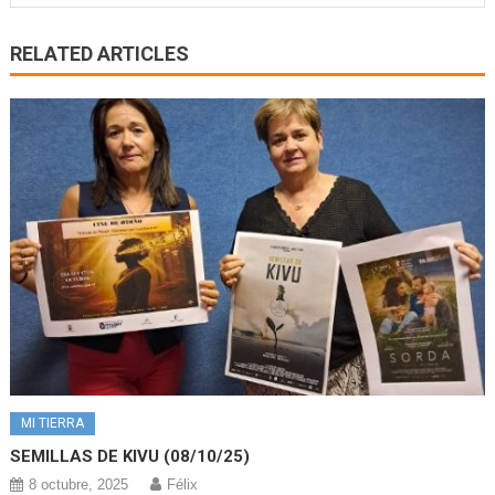
RELATED ARTICLES
MI TIERRA
SEMILLAS DE KIVU (08/10/25)
8 octubre, 2025
Félix