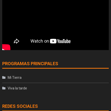
PROGRAMAS PRINCIPALES
Mi Tierra
Viva la tarde
REDES SOCIALES