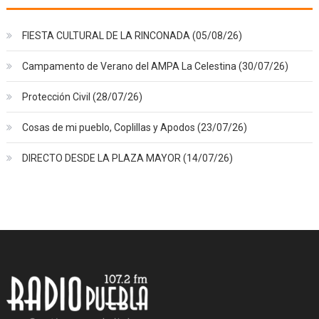
FIESTA CULTURAL DE LA RINCONADA (05/08/26)
Campamento de Verano del AMPA La Celestina (30/07/26)
Protección Civil (28/07/26)
Cosas de mi pueblo, Coplillas y Apodos (23/07/26)
DIRECTO DESDE LA PLAZA MAYOR (14/07/26)