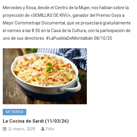
Mercedes y Rosa, desde el Centro de la Mujer, nos hablan sobre la
proyección de «SEMILLAS DE KIVU», ganador del Premio Goya a
Mejor Cortometraje Documental, que se proyectará gratuitamente
el viernes a las 8:30 en la Casa de la Cultura, con la participación de
uno de sus directores. #LaPueblaDeMontalbán 08/10/25
MI TIERRA
La Cocina de Sardi (11/03/26)
11 marzo, 2026
Félix