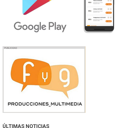
ÚLTIMAS NOTICIAS