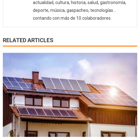
actualidad, cultura, historia, salud, gastronomía,
deporte, música, gaspacheo, tecnologías…
contando con más de 10 colaboradores.
RELATED ARTICLES