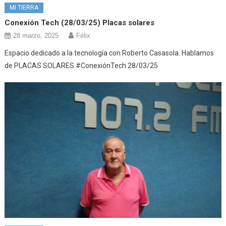
MI TIERRA
Conexión Tech (28/03/25) Placas solares
28 marzo, 2025
Félix
Espacio dedicado a la tecnología con Roberto Casasola. Hablamos
de PLACAS SOLARES #ConexiónTech 28/03/25