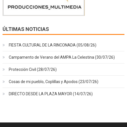
ÚLTIMAS NOTICIAS
FIESTA CULTURAL DE LA RINCONADA (05/08/26)
Campamento de Verano del AMPA La Celestina (30/07/26)
Protección Civil (28/07/26)
Cosas de mi pueblo, Coplillas y Apodos (23/07/26)
DIRECTO DESDE LA PLAZA MAYOR (14/07/26)