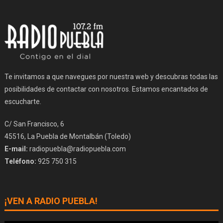
Te invitamos a que navegues por nuestra web y descubras todas las
posibilidades de contactar con nosotros. Estamos encantados de
escucharte.
C/ San Francisco, 6
45516, La Puebla de Montalbán (Toledo)
E-mail:
radiopuebla@radiopuebla.com
Teléfono:
925 750 315
¡VEN A RADIO PUEBLA!