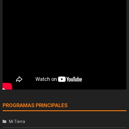
PROGRAMAS PRINCIPALES
Mi Tierra