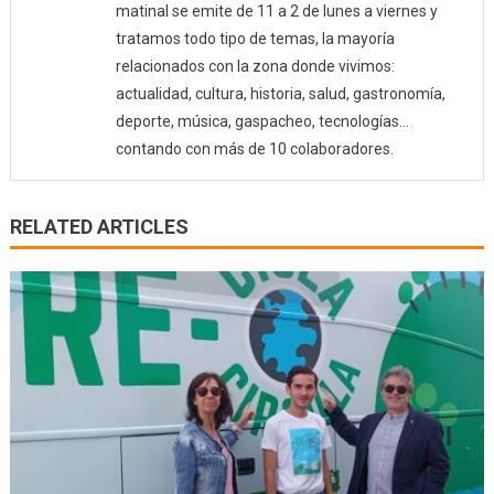
matinal se emite de 11 a 2 de lunes a viernes y
tratamos todo tipo de temas, la mayoría
relacionados con la zona donde vivimos:
actualidad, cultura, historia, salud, gastronomía,
deporte, música, gaspacheo, tecnologías…
contando con más de 10 colaboradores.
RELATED ARTICLES