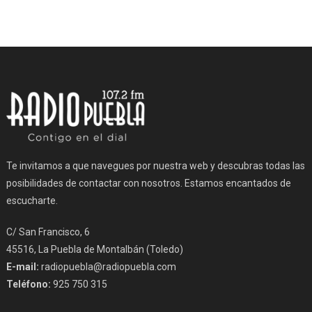
Te invitamos a que navegues por nuestra web y descubras todas las
posibilidades de contactar con nosotros. Estamos encantados de
escucharte.
C/ San Francisco, 6
45516, La Puebla de Montalbán (Toledo)
E-mail:
radiopuebla@radiopuebla.com
Teléfono:
925 750 315