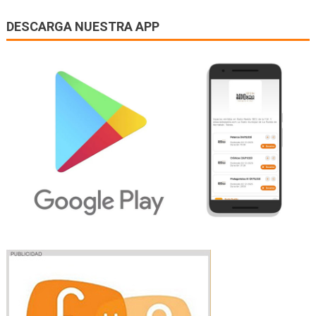
DESCARGA NUESTRA APP