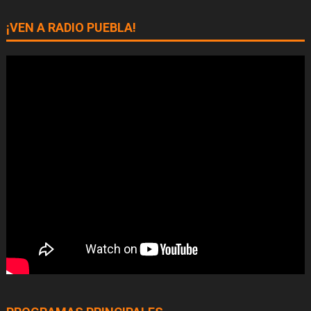
¡VEN A RADIO PUEBLA!