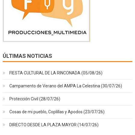
ÚLTIMAS NOTICIAS
FIESTA CULTURAL DE LA RINCONADA (05/08/26)
Campamento de Verano del AMPA La Celestina (30/07/26)
Protección Civil (28/07/26)
Cosas de mi pueblo, Coplillas y Apodos (23/07/26)
DIRECTO DESDE LA PLAZA MAYOR (14/07/26)