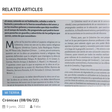
RELATED ARTICLES
MI TIERRA
Crónicas (08/06/22)
9 junio, 2022
Félix