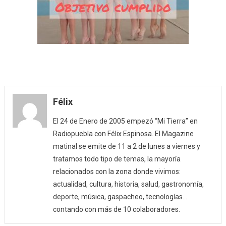
Félix
El 24 de Enero de 2005 empezó “Mi Tierra” en
Radiopuebla con Félix Espinosa. El Magazine
matinal se emite de 11 a 2 de lunes a viernes y
tratamos todo tipo de temas, la mayoría
relacionados con la zona donde vivimos:
actualidad, cultura, historia, salud, gastronomía,
deporte, música, gaspacheo, tecnologías…
contando con más de 10 colaboradores.