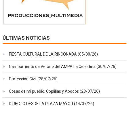
ÚLTIMAS NOTICIAS
FIESTA CULTURAL DE LA RINCONADA (05/08/26)
Campamento de Verano del AMPA La Celestina (30/07/26)
Protección Civil (28/07/26)
Cosas de mi pueblo, Coplillas y Apodos (23/07/26)
DIRECTO DESDE LA PLAZA MAYOR (14/07/26)