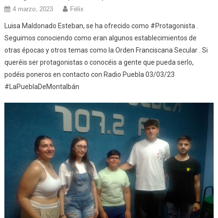
4 marzo, 2023
Félix
Luisa Maldonado Esteban, se ha ofrecido como #Protagonista .
Seguimos conociendo como eran algunos establecimientos de
otras épocas y otros temas como la Orden Franciscana Secular . Si
queréis ser protagonistas o conocéis a gente que pueda serlo,
podéis poneros en contacto con Radio Puebla 03/03/23
#LaPueblaDeMontalbán