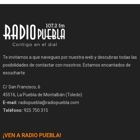
Te invitamos a que navegues por nuestra web y descubras todas las
posibilidades de contactar con nosotros. Estamos encantados de
escucharte.
C/ San Francisco, 6
45516, La Puebla de Montalbán (Toledo)
E-mail:
radiopuebla@radiopuebla.com
Teléfono:
925 750 315
¡VEN A RADIO PUEBLA!