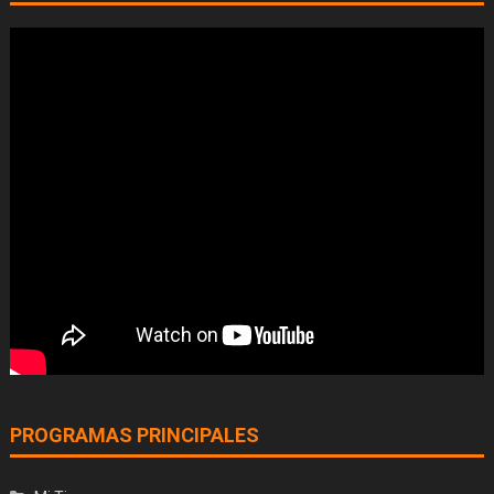
PROGRAMAS PRINCIPALES