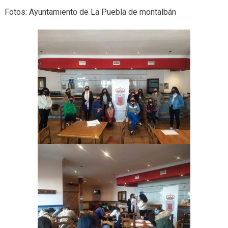
Fotos: Ayuntamiento de La Puebla de montalbán