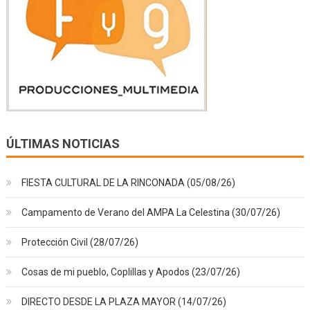
ÚLTIMAS NOTICIAS
FIESTA CULTURAL DE LA RINCONADA (05/08/26)
Campamento de Verano del AMPA La Celestina (30/07/26)
Protección Civil (28/07/26)
Cosas de mi pueblo, Coplillas y Apodos (23/07/26)
DIRECTO DESDE LA PLAZA MAYOR (14/07/26)