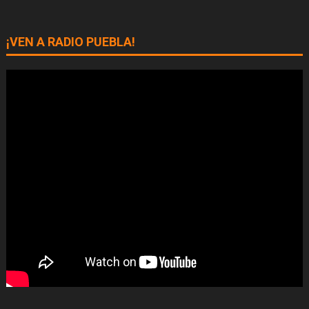
¡VEN A RADIO PUEBLA!