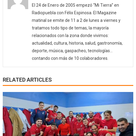
El 24 de Enero de 2005 empezó “Mi Tierra” en
Radiopuebla con Félix Espinosa. El Magazine
matinal se emite de 11 a 2 de lunes a viernes y
tratamos todo tipo de temas, la mayoría
relacionados con la zona donde vivimos:
actualidad, cultura, historia, salud, gastronomía,
deporte, música, gaspacheo, tecnologías…
contando con más de 10 colaboradores.
RELATED ARTICLES