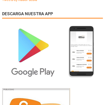
DESCARGA NUESTRA APP