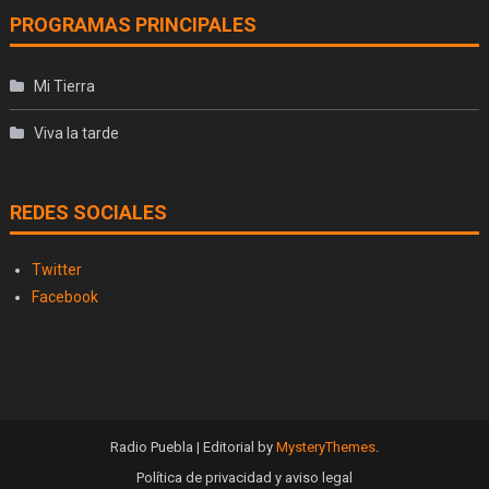
PROGRAMAS PRINCIPALES
Mi Tierra
Viva la tarde
REDES SOCIALES
Twitter
Facebook
Radio Puebla
|
Editorial by
MysteryThemes
.
Política de privacidad y aviso legal