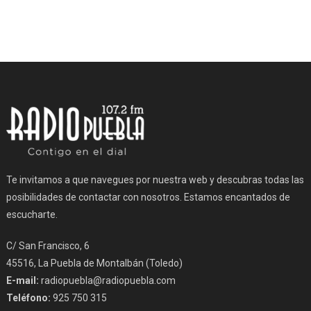
Te invitamos a que navegues por nuestra web y descubras todas las
posibilidades de contactar con nosotros. Estamos encantados de
escucharte.
C/ San Francisco, 6
45516, La Puebla de Montalbán (Toledo)
E-mail:
radiopuebla@radiopuebla.com
Teléfono:
925 750 315