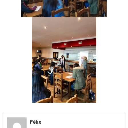
Félix