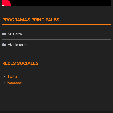
PROGRAMAS PRINCIPALES
Mi Tierra
Viva la tarde
REDES SOCIALES
Twitter
Facebook