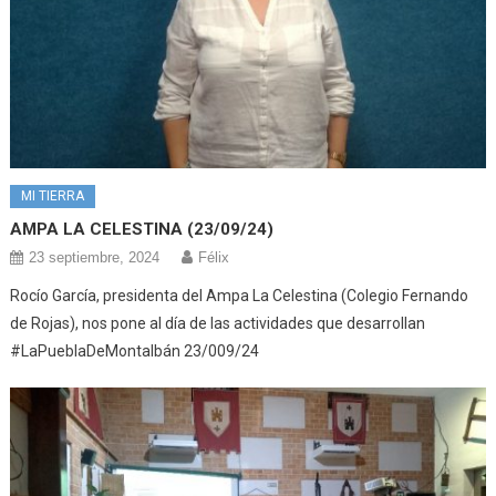
MI TIERRA
AMPA LA CELESTINA (23/09/24)
23 septiembre, 2024
Félix
Rocío García, presidenta del Ampa La Celestina (Colegio Fernando
de Rojas), nos pone al día de las actividades que desarrollan
#LaPueblaDeMontalbán 23/009/24