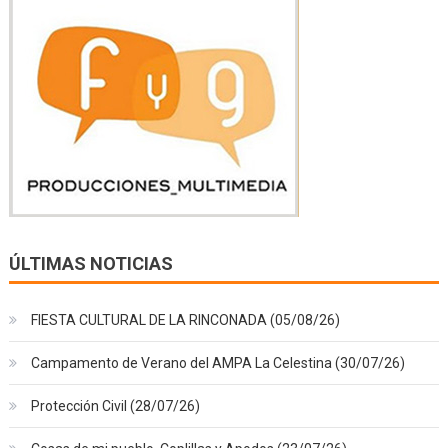
ÚLTIMAS NOTICIAS
FIESTA CULTURAL DE LA RINCONADA (05/08/26)
Campamento de Verano del AMPA La Celestina (30/07/26)
Protección Civil (28/07/26)