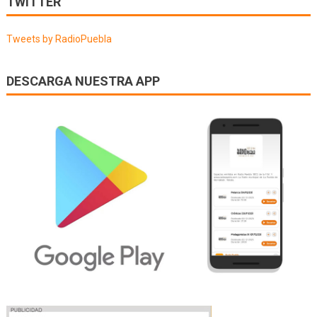
TWITTER
entradas
Tweets by RadioPuebla
DESCARGA NUESTRA APP