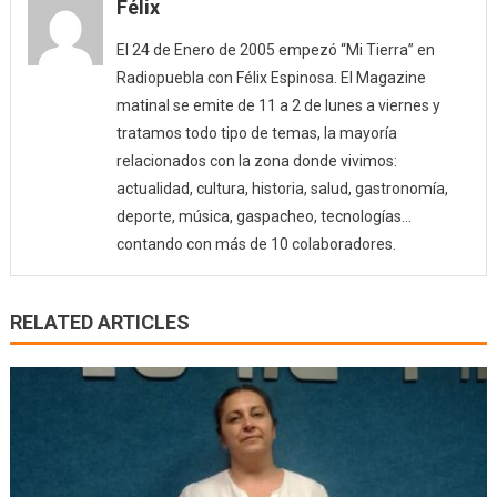
Félix
El 24 de Enero de 2005 empezó “Mi Tierra” en
Radiopuebla con Félix Espinosa. El Magazine
matinal se emite de 11 a 2 de lunes a viernes y
tratamos todo tipo de temas, la mayoría
relacionados con la zona donde vivimos:
actualidad, cultura, historia, salud, gastronomía,
deporte, música, gaspacheo, tecnologías…
contando con más de 10 colaboradores.
RELATED ARTICLES