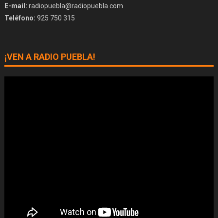
E-mail:
radiopuebla@radiopuebla.com
Teléfono:
925 750 315
¡VEN A RADIO PUEBLA!