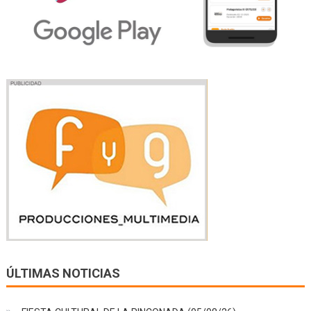
ÚLTIMAS NOTICIAS