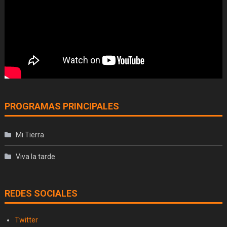
PROGRAMAS PRINCIPALES
Mi Tierra
Viva la tarde
REDES SOCIALES
Twitter