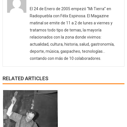
El 24 de Enero de 2005 empezó “Mi Tierra” en
Radiopuebla con Félix Espinosa. El Magazine
matinal se emite de 11 a 2 de lunes a viernes y
tratamos todo tipo de temas, la mayoría
relacionados con la zona donde vivimos:
actualidad, cultura, historia, salud, gastronomía,
deporte, música, gaspacheo, tecnologías…
contando con más de 10 colaboradores.
RELATED ARTICLES