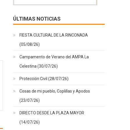
ÚLTIMAS NOTICIAS
FIESTA CULTURAL DE LA RINCONADA
(05/08/26)
Campamento de Verano del AMPA La
Celestina (30/07/26)
Protección Civil (28/07/26)
Cosas de mi pueblo, Coplillas y Apodos
(23/07/26)
DIRECTO DESDE LA PLAZA MAYOR
(14/07/26)