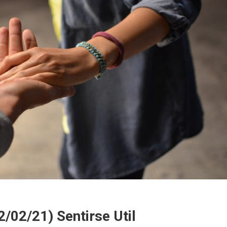
/02/21) Sentirse Util