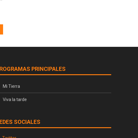
ROGRAMAS PRINCIPALES
Mi Tierra
Viva la tarde
EDES SOCIALES
Twitter