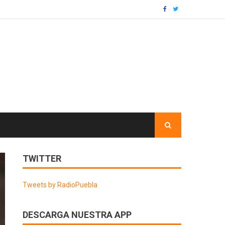
TWITTER
Tweets by RadioPuebla
DESCARGA NUESTRA APP