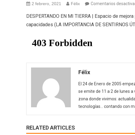
2 febrero, 2021
Félix
Comentarios desactiv
DESPERTANDO EN MI TIERRA | Espacio de mejora pe
capacidades (LA IMPORTANCIA DE SENTIRNOS ÚT
Félix
El 24 de Enero de 2005 empezó
se emite de 11 a 2 de lunes a
zona donde vivimos: actualida
tecnologías… contando con m
RELATED ARTICLES