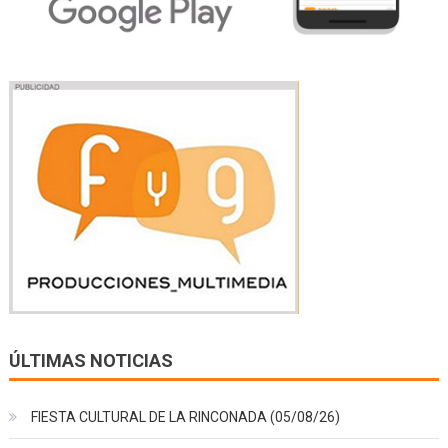
ÚLTIMAS NOTICIAS
FIESTA CULTURAL DE LA RINCONADA (05/08/26)