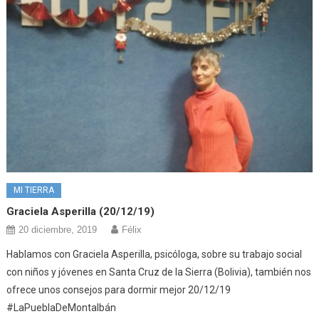
MI TIERRA
Graciela Asperilla (20/12/19)
20 diciembre, 2019
Félix
Hablamos con Graciela Asperilla, psicóloga, sobre su trabajo social
con niños y jóvenes en Santa Cruz de la Sierra (Bolivia), también nos
ofrece unos consejos para dormir mejor 20/12/19
#LaPueblaDeMontalbán