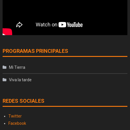
PROGRAMAS PRINCIPALES
Mi Tierra
Viva la tarde
REDES SOCIALES
Twitter
Facebook