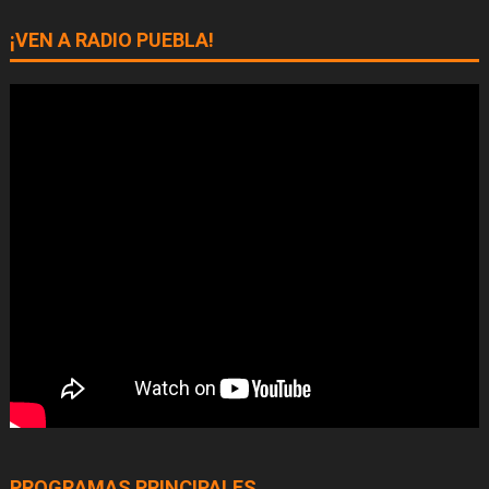
¡VEN A RADIO PUEBLA!
PROGRAMAS PRINCIPALES