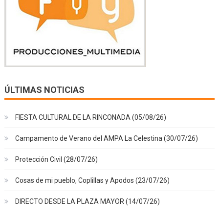
ÚLTIMAS NOTICIAS
FIESTA CULTURAL DE LA RINCONADA (05/08/26)
Campamento de Verano del AMPA La Celestina (30/07/26)
Protección Civil (28/07/26)
Cosas de mi pueblo, Coplillas y Apodos (23/07/26)
DIRECTO DESDE LA PLAZA MAYOR (14/07/26)