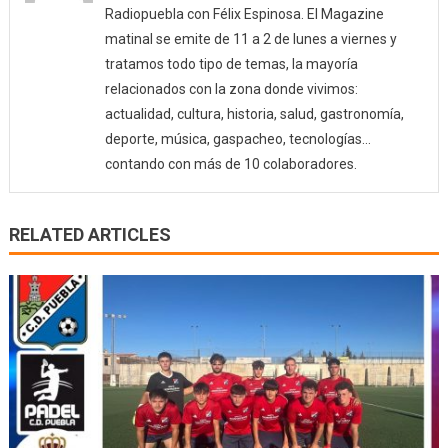
Radiopuebla con Félix Espinosa. El Magazine
matinal se emite de 11 a 2 de lunes a viernes y
tratamos todo tipo de temas, la mayoría
relacionados con la zona donde vivimos:
actualidad, cultura, historia, salud, gastronomía,
deporte, música, gaspacheo, tecnologías…
contando con más de 10 colaboradores.
RELATED ARTICLES