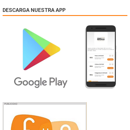
DESCARGA NUESTRA APP