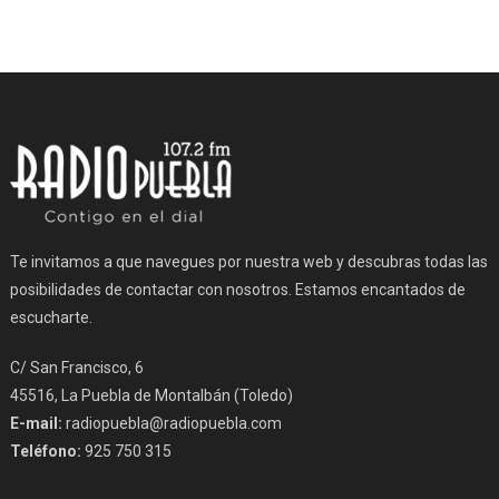
Te invitamos a que navegues por nuestra web y descubras todas las
posibilidades de contactar con nosotros. Estamos encantados de
escucharte.
C/ San Francisco, 6
45516, La Puebla de Montalbán (Toledo)
E-mail:
radiopuebla@radiopuebla.com
Teléfono:
925 750 315