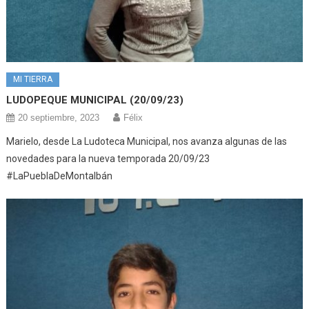
MI TIERRA
LUDOPEQUE MUNICIPAL (20/09/23)
20 septiembre, 2023
Félix
Marielo, desde La Ludoteca Municipal, nos avanza algunas de las
novedades para la nueva temporada 20/09/23
#LaPueblaDeMontalbán