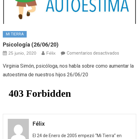
MI TIERRA
Psicología (26/06/20)
en
25 junio, 2020
Félix
Comentarios desactivados
Psicología
Virginia Simón, psicóloga, nos habla sobre como aumentar la
(26/06/20
autoestima de nuestros hijos 26/06/20
Félix
El 24 de Enero de 2005 empezó “Mi Tierra” en