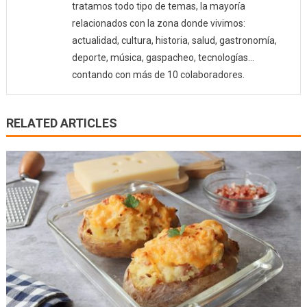
tratamos todo tipo de temas, la mayoría
relacionados con la zona donde vivimos:
actualidad, cultura, historia, salud, gastronomía,
deporte, música, gaspacheo, tecnologías…
contando con más de 10 colaboradores.
RELATED ARTICLES