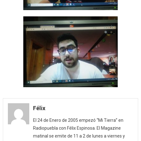
Félix
El 24 de Enero de 2005 empezó “Mi Tierra” en
Radiopuebla con Félix Espinosa. El Magazine
matinal se emite de 11 a 2 de lunes a viernes y