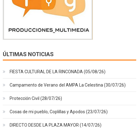
ÚLTIMAS NOTICIAS
FIESTA CULTURAL DE LA RINCONADA (05/08/26)
Campamento de Verano del AMPA La Celestina (30/07/26)
Protección Civil (28/07/26)
Cosas de mi pueblo, Coplillas y Apodos (23/07/26)
DIRECTO DESDE LA PLAZA MAYOR (14/07/26)