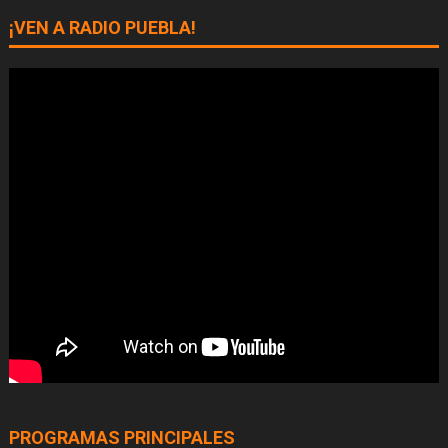
¡VEN A RADIO PUEBLA!
PROGRAMAS PRINCIPALES