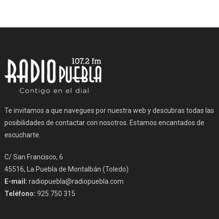
Te invitamos a que navegues por nuestra web y descubras todas las
posibilidades de contactar con nosotros. Estamos encantados de
escucharte.
C/ San Francisco, 6
45516, La Puebla de Montalbán (Toledo)
E-mail:
radiopuebla@radiopuebla.com
Teléfono:
925 750 315