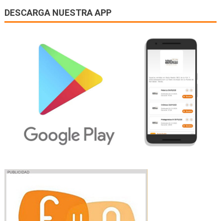
DESCARGA NUESTRA APP