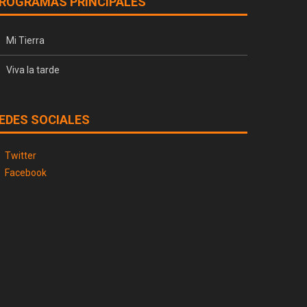
ROGRAMAS PRINCIPALES
Mi Tierra
Viva la tarde
EDES SOCIALES
Twitter
Facebook