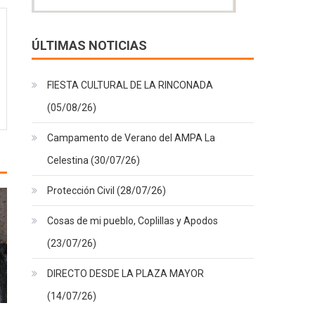
ÚLTIMAS NOTICIAS
FIESTA CULTURAL DE LA RINCONADA
(05/08/26)
Campamento de Verano del AMPA La
Celestina (30/07/26)
Protección Civil (28/07/26)
Cosas de mi pueblo, Coplillas y Apodos
(23/07/26)
DIRECTO DESDE LA PLAZA MAYOR
(14/07/26)