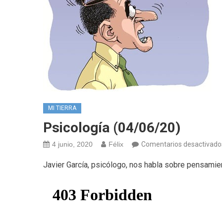
MI TIERRA
Psicología (04/06/20)
4 junio, 2020
Félix
Comentarios desactivado
Javier García, psicólogo, nos habla sobre pensamie