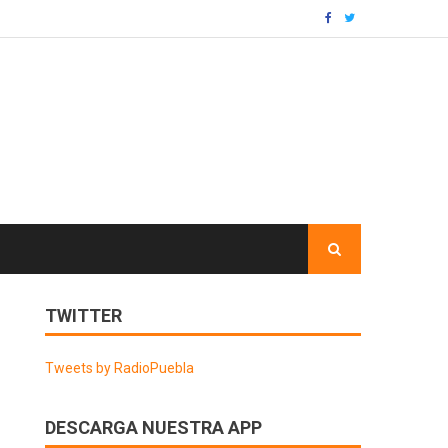
TWITTER
Tweets by RadioPuebla
DESCARGA NUESTRA APP