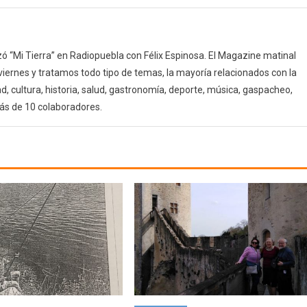
 “Mi Tierra” en Radiopuebla con Félix Espinosa. El Magazine matinal
 viernes y tratamos todo tipo de temas, la mayoría relacionados con la
d, cultura, historia, salud, gastronomía, deporte, música, gaspacheo,
ás de 10 colaboradores.