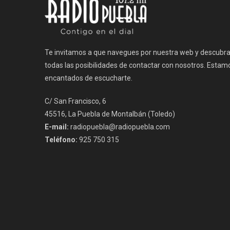
Te invitamos a que navegues por nuestra web y descubr
todas las posibilidades de contactar con nosotros. Estam
encantados de escucharte.
C/ San Francisco, 6
45516, La Puebla de Montalbán (Toledo)
E-mail:
radiopuebla@radiopuebla.com
Teléfono:
925 750 315