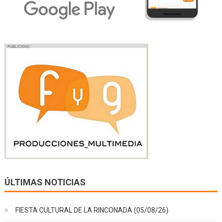
ÚLTIMAS NOTICIAS
FIESTA CULTURAL DE LA RINCONADA (05/08/26)