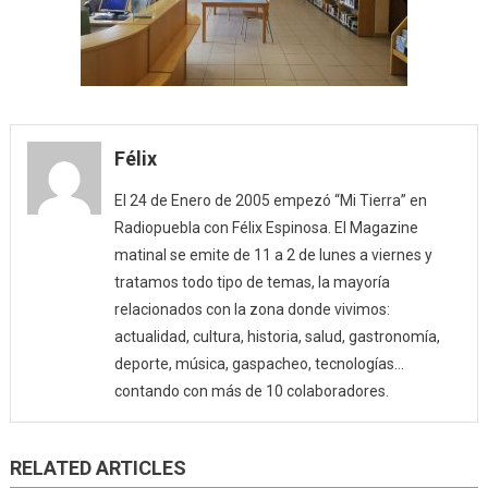
Félix
El 24 de Enero de 2005 empezó “Mi Tierra” en
Radiopuebla con Félix Espinosa. El Magazine
matinal se emite de 11 a 2 de lunes a viernes y
tratamos todo tipo de temas, la mayoría
relacionados con la zona donde vivimos:
actualidad, cultura, historia, salud, gastronomía,
deporte, música, gaspacheo, tecnologías…
contando con más de 10 colaboradores.
RELATED ARTICLES