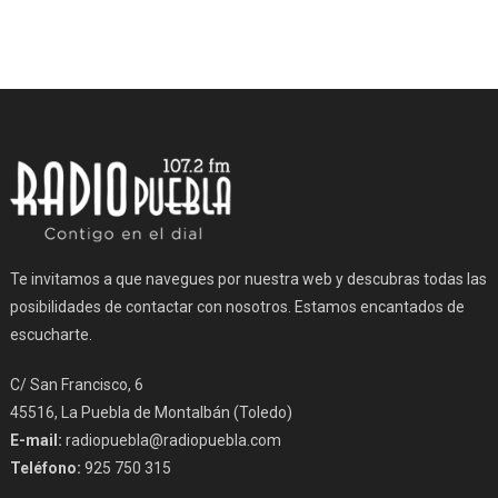
Te invitamos a que navegues por nuestra web y descubras todas las
posibilidades de contactar con nosotros. Estamos encantados de
escucharte.
C/ San Francisco, 6
45516, La Puebla de Montalbán (Toledo)
E-mail:
radiopuebla@radiopuebla.com
Teléfono:
925 750 315