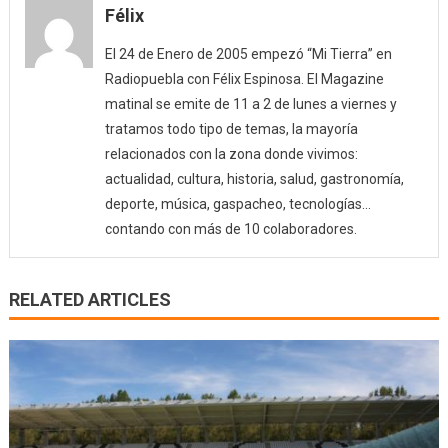
Félix
El 24 de Enero de 2005 empezó “Mi Tierra” en
Radiopuebla con Félix Espinosa. El Magazine
matinal se emite de 11 a 2 de lunes a viernes y
tratamos todo tipo de temas, la mayoría
relacionados con la zona donde vivimos:
actualidad, cultura, historia, salud, gastronomía,
deporte, música, gaspacheo, tecnologías…
contando con más de 10 colaboradores.
RELATED ARTICLES