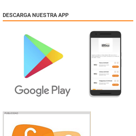
DESCARGA NUESTRA APP