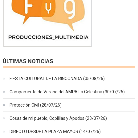
ÚLTIMAS NOTICIAS
FIESTA CULTURAL DE LA RINCONADA (05/08/26)
Campamento de Verano del AMPA La Celestina (30/07/26)
Protección Civil (28/07/26)
Cosas de mi pueblo, Coplillas y Apodos (23/07/26)
DIRECTO DESDE LA PLAZA MAYOR (14/07/26)