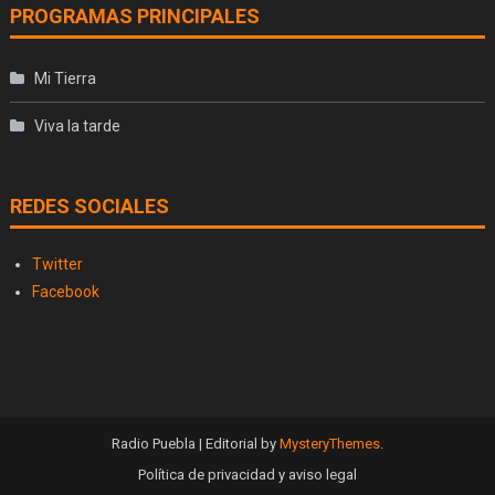
PROGRAMAS PRINCIPALES
Mi Tierra
Viva la tarde
REDES SOCIALES
Twitter
Facebook
Radio Puebla
|
Editorial by
MysteryThemes
.
Política de privacidad y aviso legal