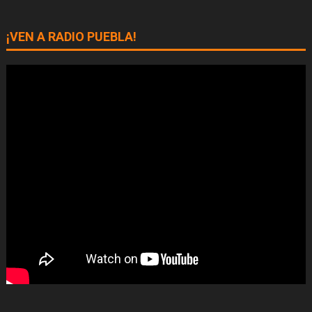
¡VEN A RADIO PUEBLA!