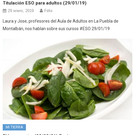
Titulación ESO para adultos (29/01/19)
29 enero, 2019
Félix
Laura y Jose, profesores del Aula de Adultos en La Puebla de
Montalbán, nos hablan sobre sus cursos #ESO 29/01/19
MI TIERRA