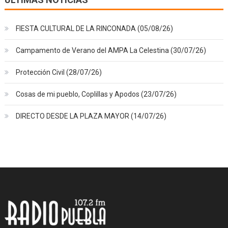
FIESTA CULTURAL DE LA RINCONADA (05/08/26)
Campamento de Verano del AMPA La Celestina (30/07/26)
Protección Civil (28/07/26)
Cosas de mi pueblo, Coplillas y Apodos (23/07/26)
DIRECTO DESDE LA PLAZA MAYOR (14/07/26)