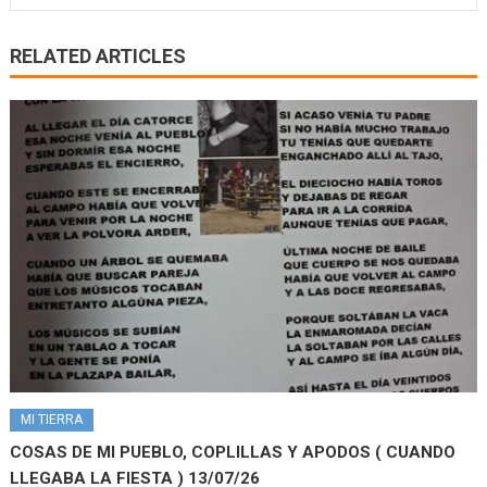
RELATED ARTICLES
MI TIERRA
COSAS DE MI PUEBLO, COPLILLAS Y APODOS ( CUANDO
LLEGABA LA FIESTA ) 13/07/26