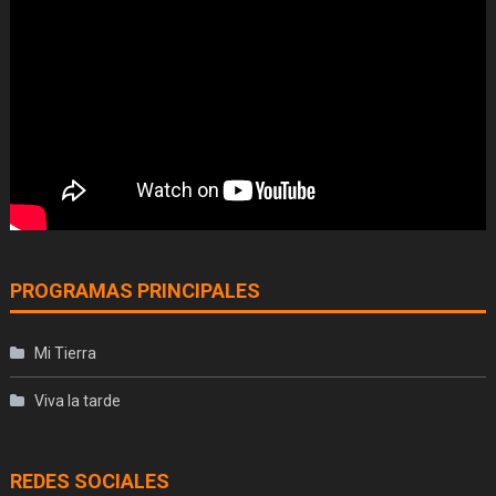
PROGRAMAS PRINCIPALES
Mi Tierra
Viva la tarde
REDES SOCIALES