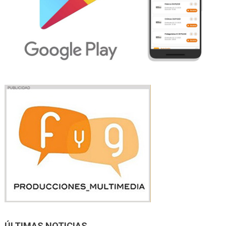
ÚLTIMAS NOTICIAS