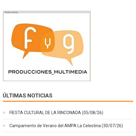
ÚLTIMAS NOTICIAS
FIESTA CULTURAL DE LA RINCONADA (05/08/26)
Campamento de Verano del AMPA La Celestina (30/07/26)