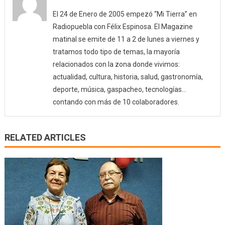
El 24 de Enero de 2005 empezó “Mi Tierra” en
Radiopuebla con Félix Espinosa. El Magazine
matinal se emite de 11 a 2 de lunes a viernes y
tratamos todo tipo de temas, la mayoría
relacionados con la zona donde vivimos:
actualidad, cultura, historia, salud, gastronomía,
deporte, música, gaspacheo, tecnologías…
contando con más de 10 colaboradores.
RELATED ARTICLES