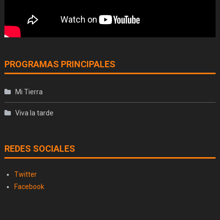
PROGRAMAS PRINCIPALES
Mi Tierra
Viva la tarde
REDES SOCIALES
Twitter
Facebook