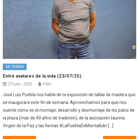
MI TIERRA
Entre avatares de la vida (23/07/25)
23 julio, 2025
Félix
José Luis Puebla nos habla de la exposición de tallas de madera que
se inaugurará este fin de semana. Aprovechamos para que nos
cuente cómo es el montaje, desarrollo y desmontaje de los palos de
la plaza (más de 40 años de tradición), de la asociación taurina
Virgen de la Paz y las fiestas #LaPueblaDeMontalbán […]