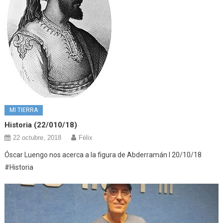
MI TIERRA
Historia (22/010/18)
22 octubre, 2018
Félix
Óscar Luengo nos acerca a la figura de Abderramán I 20/10/18
#Historia