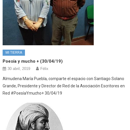
MI TIERRA
Poesía y mucho + (30/04/19)
30 abril, 2019
Félix
Almudena María Puebla, comparte el espacio con Santiago Solano
Grande, Presidente y Director de Red de la Asociación Escritores en
Red #PoesíaYmucho+ 30/04/19